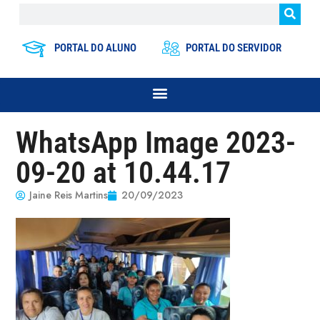
PORTAL DO ALUNO
PORTAL DO SERVIDOR
WhatsApp Image 2023-
09-20 at 10.44.17
Jaine Reis Martins
20/09/2023