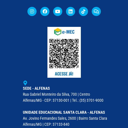
SEDE - ALFENAS
Rua Gabriel Monteiro da Silva, 700 | Centro
Alfenas/MG - CEP: 37130-001 | Tel.: (35) 3701-9000
UNIDADE EDUCACIONAL SANTA CLARA - ALFENAS
Av. Jovino Fernandes Sales, 2600 | Bairro Santa Clara
Alfenas/MG | CEP: 37133-840