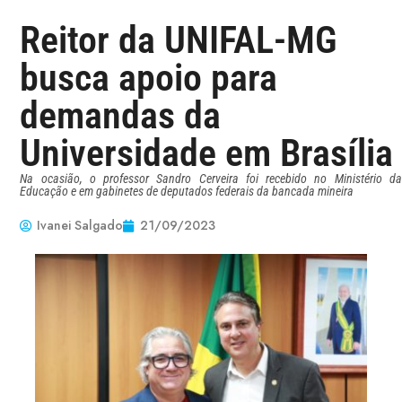
Reitor da UNIFAL-MG
busca apoio para
demandas da
Universidade em Brasília
Na ocasião, o professor Sandro Cerveira foi recebido no Ministério da
Educação e em gabinetes de deputados federais da bancada mineira
Ivanei Salgado
21/09/2023