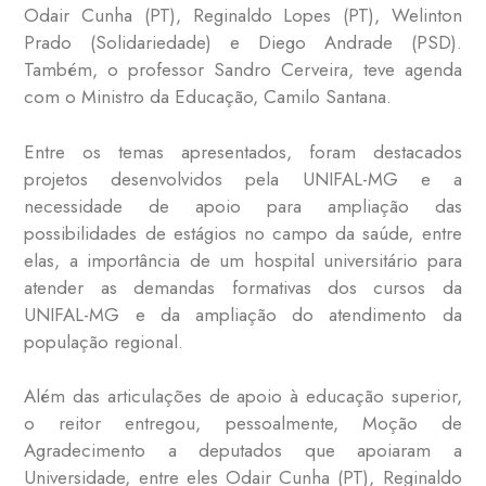
Odair Cunha (PT), Reginaldo Lopes (PT), Welinton
Prado (Solidariedade) e Diego Andrade (PSD).
Também, o professor Sandro Cerveira, teve agenda
com o Ministro da Educação, Camilo Santana.
Entre os temas apresentados, foram destacados
projetos desenvolvidos pela UNIFAL-MG e a
necessidade de apoio para ampliação das
possibilidades de estágios no campo da saúde, entre
elas, a importância de um hospital universitário para
atender as demandas formativas dos cursos da
UNIFAL-MG e da ampliação do atendimento da
população regional.
Além das articulações de apoio à educação superior,
o reitor entregou, pessoalmente, Moção de
Agradecimento a deputados que apoiaram a
Universidade,
entre eles
Odair Cunha (PT), Reginaldo