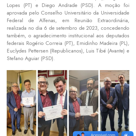
Lopes (PT) e Diego Andrade (PSD). A moção foi
aprovada pelo
Conselho Universitário da Universidade
Federal de Alfenas, em Reunião Extraordinária,
realizada no dia 6 de setembro de 2023, concedendo
também, o agradecimento institucional aos deputados
federais Rogério Correia (PT), Emidinho Madeira (PL),
Euclydes Pettersen (Republicanos), Luis Tibé (Avante) e
Stefano Aguiar (PSD).