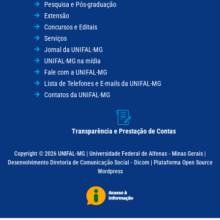
Pesquisa e Pós-graduação
Extensão
Concursos e Editais
Serviços
Jornal da UNIFAL-MG
UNIFAL-MG na mídia
Fale com a UNIFAL-MG
Lista de Telefones e E-mails da UNIFAL-MG
Contatos da UNIFAL-MG
Transparência e Prestação de Contas
Copyright © 2026 UNIFAL-MG | Universidade Federal de Alfenas - Minas Gerais |
Desenvolvimento Diretoria de Comunicação Social - Dicom | Plataforma Open Source
Wordpress