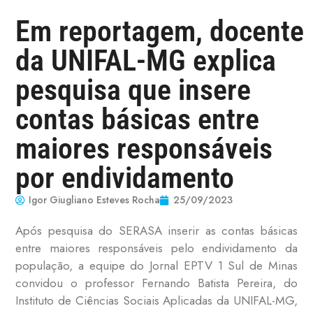
Em reportagem, docente
da UNIFAL-MG explica
pesquisa que insere
contas básicas entre
maiores responsáveis
por endividamento
Igor Giugliano Esteves Rocha
25/09/2023
Após pesquisa do SERASA inserir as contas básicas
entre maiores responsáveis pelo endividamento da
população, a equipe do Jornal EPTV 1 Sul de Minas
convidou o professor Fernando Batista Pereira, do
Instituto de Ciências Sociais Aplicadas da UNIFAL-MG,