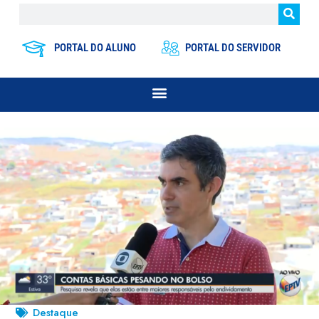
PORTAL DO ALUNO
PORTAL DO SERVIDOR
Destaque