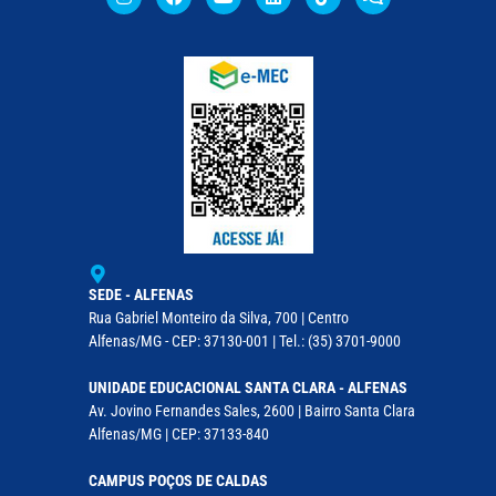
SEDE - ALFENAS
Rua Gabriel Monteiro da Silva, 700 | Centro
Alfenas/MG - CEP: 37130-001 | Tel.: (35) 3701-9000
UNIDADE EDUCACIONAL SANTA CLARA - ALFENAS
Av. Jovino Fernandes Sales, 2600 | Bairro Santa Clara
Alfenas/MG | CEP: 37133-840
CAMPUS POÇOS DE CALDAS