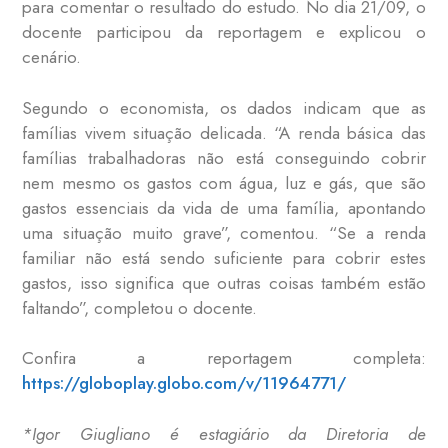
para comentar o resultado do estudo. No dia 21/09, o
docente participou da reportagem e explicou o
cenário.
Segundo o economista, os dados indicam que as
famílias vivem situação delicada. “A renda básica das
famílias trabalhadoras não está conseguindo cobrir
nem mesmo os gastos com água, luz e gás, que são
gastos essenciais da vida de uma família, apontando
uma situação muito grave”, comentou. “Se a renda
familiar não está sendo suficiente para cobrir estes
gastos, isso significa que outras coisas também estão
faltando”, completou o docente.
Confira a reportagem completa:
https://globoplay.globo.com/v/11964771/
‌*Igor Giugliano é estagiário da Diretoria de