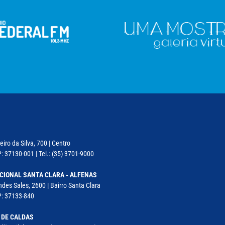
iro da Silva, 700 | Centro
: 37130-001 | Tel.: (35) 3701-9000
CIONAL SANTA CLARA - ALFENAS
des Sales, 2600 | Bairro Santa Clara
P: 37133-840
 DE CALDAS