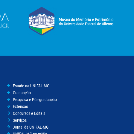
Estude na UNIFAL-MG
Graduação
Pesquisa e Pós-graduação
Extensão
Concursos e Editais
Serviços
Jornal da UNIFAL-MG
UNIFAL-MG na mídia