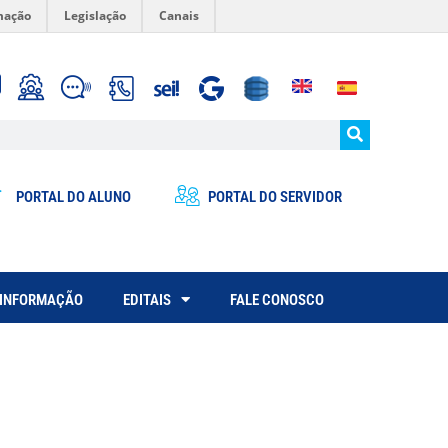
mação
Legislação
Canais
PORTAL DO ALUNO
PORTAL DO SERVIDOR
 INFORMAÇÃO
EDITAIS
FALE CONOSCO