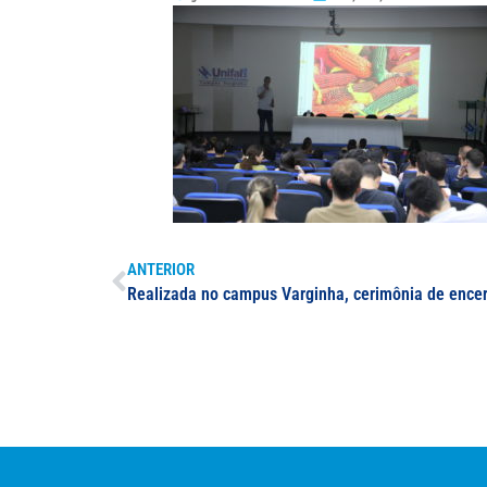
ANTERIOR