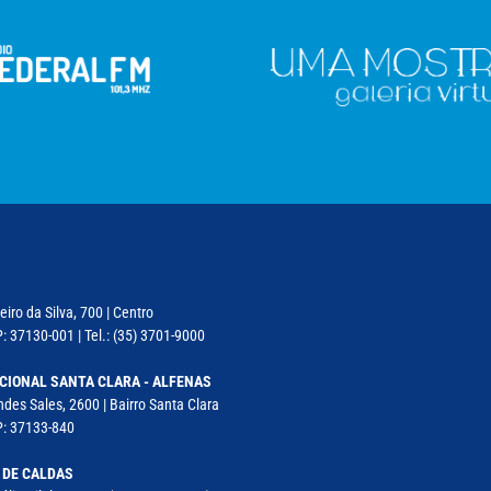
iro da Silva, 700 | Centro
: 37130-001 | Tel.: (35) 3701-9000
CIONAL SANTA CLARA - ALFENAS
des Sales, 2600 | Bairro Santa Clara
P: 37133-840
 DE CALDAS