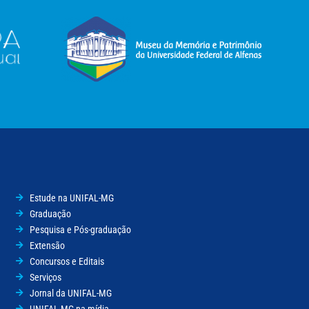
Estude na UNIFAL-MG
Graduação
Pesquisa e Pós-graduação
Extensão
Concursos e Editais
Serviços
Jornal da UNIFAL-MG
UNIFAL-MG na mídia