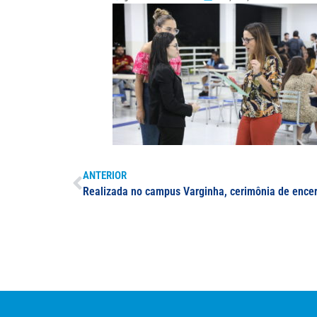
ANTERIOR