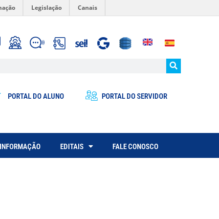
mação
Legislação
Canais
PORTAL DO ALUNO
PORTAL DO SERVIDOR
 INFORMAÇÃO
EDITAIS
FALE CONOSCO