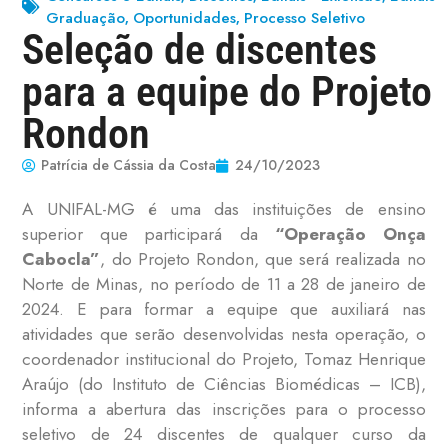
Graduação
Oportunidades
Processo Seletivo
,
,
Seleção de discentes
para a equipe do Projeto
Rondon
Patrícia de Cássia da Costa
24/10/2023
A UNIFAL-MG é uma das instituições de ensino
superior que participará da
“Operação Onça
Cabocla”
, do Projeto Rondon, que será realizada no
Norte de Minas, no período de 11 a 28 de janeiro de
2024. E para formar a equipe que auxiliará nas
atividades que serão desenvolvidas nesta operação, o
coordenador institucional do Projeto, Tomaz Henrique
Araújo (do Instituto de Ciências Biomédicas – ICB),
informa a abertura das inscrições para o processo
seletivo de 24 discentes de qualquer curso da