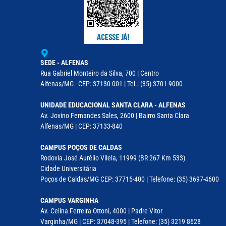
SEDE - ALFENAS
Rua Gabriel Monteiro da Silva, 700 | Centro
Alfenas/MG - CEP: 37130-001 | Tel.: (35) 3701-9000
UNIDADE EDUCACIONAL SANTA CLARA - ALFENAS
Av. Jovino Fernandes Sales, 2600 | Bairro Santa Clara
Alfenas/MG | CEP: 37133-840
CAMPUS POÇOS DE CALDAS
Rodovia José Aurélio Vilela, 11999 (BR 267 Km 533)
Cidade Universitária
Poços de Caldas/MG CEP: 37715-400 | Telefone: (35) 3697-4600
CAMPUS VARGINHA
Av. Celina Ferreira Ottoni, 4000 | Padre Vitor
Varginha/MG | CEP: 37048-395 | Telefone: (35) 3219 8628