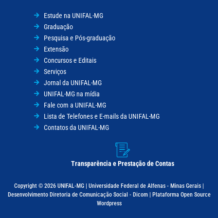
Estude na UNIFAL-MG
Graduação
Pesquisa e Pós-graduação
Extensão
Concursos e Editais
Serviços
Jornal da UNIFAL-MG
UNIFAL-MG na mídia
Fale com a UNIFAL-MG
Lista de Telefones e E-mails da UNIFAL-MG
Contatos da UNIFAL-MG
Transparência e Prestação de Contas
Copyright © 2026 UNIFAL-MG | Universidade Federal de Alfenas - Minas Gerais |
Desenvolvimento Diretoria de Comunicação Social - Dicom | Plataforma Open Source
Wordpress