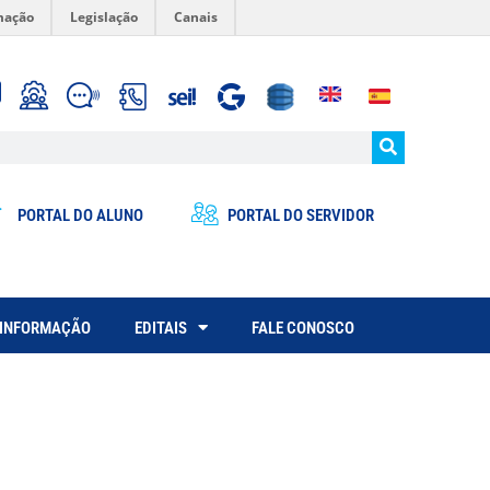
mação
Legislação
Canais
PORTAL DO ALUNO
PORTAL DO SERVIDOR
 INFORMAÇÃO
EDITAIS
FALE CONOSCO