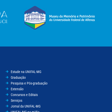
Estude na UNIFAL-MG
Graduação
Pesquisa e Pós-graduação
Extensão
Concursos e Editais
Serviços
Jornal da UNIFAL-MG
UNIFAL-MG na mídia