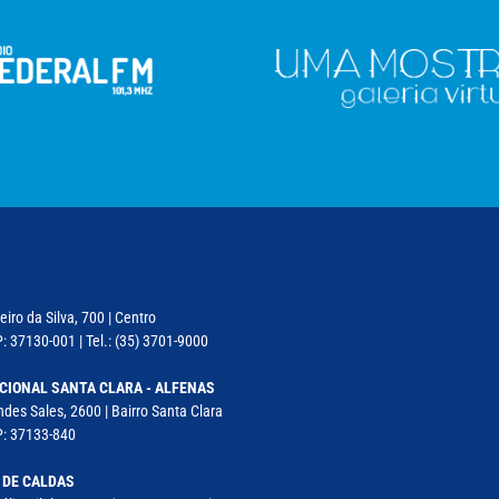
iro da Silva, 700 | Centro
: 37130-001 | Tel.: (35) 3701-9000
CIONAL SANTA CLARA - ALFENAS
des Sales, 2600 | Bairro Santa Clara
P: 37133-840
 DE CALDAS