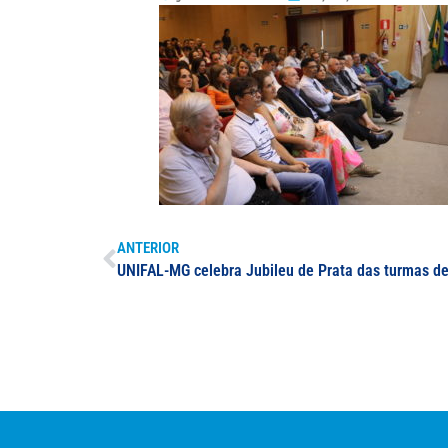
ANTERIOR