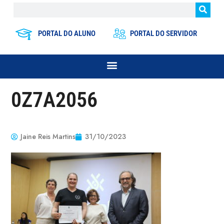
PORTAL DO ALUNO
PORTAL DO SERVIDOR
0Z7A2056
Jaine Reis Martins
31/10/2023