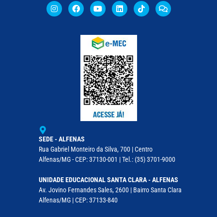
SEDE - ALFENAS
Rua Gabriel Monteiro da Silva, 700 | Centro
Alfenas/MG - CEP: 37130-001 | Tel.: (35) 3701-9000
UNIDADE EDUCACIONAL SANTA CLARA - ALFENAS
Av. Jovino Fernandes Sales, 2600 | Bairro Santa Clara
Alfenas/MG | CEP: 37133-840