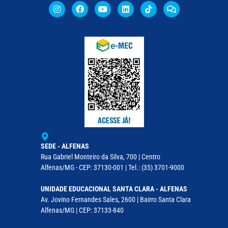
SEDE - ALFENAS
Rua Gabriel Monteiro da Silva, 700 | Centro
Alfenas/MG - CEP: 37130-001 | Tel.: (35) 3701-9000
UNIDADE EDUCACIONAL SANTA CLARA - ALFENAS
Av. Jovino Fernandes Sales, 2600 | Bairro Santa Clara
Alfenas/MG | CEP: 37133-840