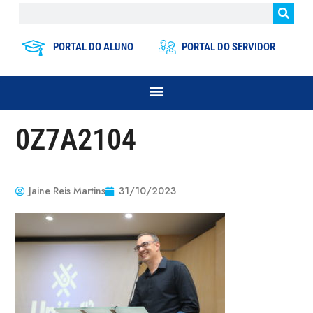
PORTAL DO ALUNO
PORTAL DO SERVIDOR
0Z7A2104
Jaine Reis Martins
31/10/2023