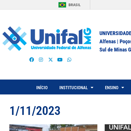
BRASIL
UNIVERSIDADE
Alfenas | Poço
Sul de Minas G
INÍCIO
INSTITUCIONAL
ENSINO
1/11/2023