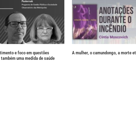
stimento e foco em questões
A mulher, o camundongo, a morte et
 é também uma medida de saúde