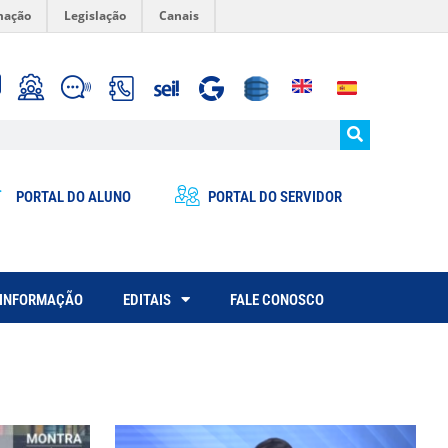
mação
Legislação
Canais
PORTAL DO ALUNO
PORTAL DO SERVIDOR
 INFORMAÇÃO
EDITAIS
FALE CONOSCO