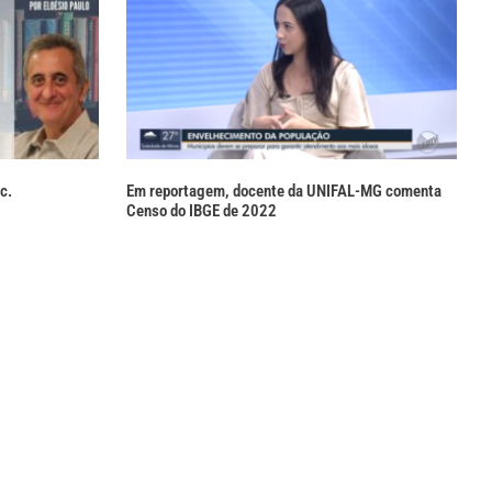
c.
Em reportagem, docente da UNIFAL-MG comenta
Censo do IBGE de 2022