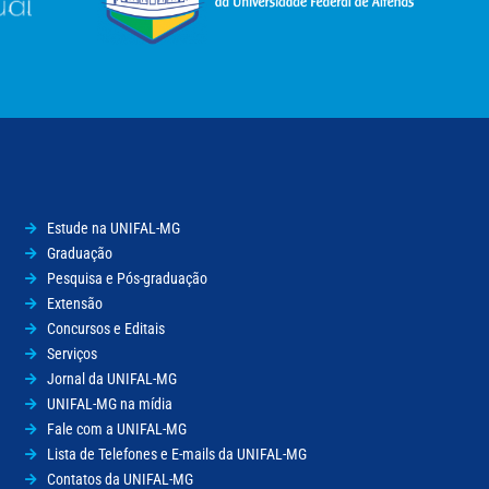
Estude na UNIFAL-MG
Graduação
Pesquisa e Pós-graduação
Extensão
Concursos e Editais
Serviços
Jornal da UNIFAL-MG
UNIFAL-MG na mídia
Fale com a UNIFAL-MG
Lista de Telefones e E-mails da UNIFAL-MG
Contatos da UNIFAL-MG