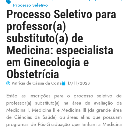
Processo Seletivo
Processo Seletivo para
professor(a)
substituto(a) de
Medicina: especialista
em Ginecologia e
Obstetrícia
Patrícia de Cássia da Costa
17/11/2023
Estão as inscrições para o processo seletivo de
professor(a) substituto(a) na área de avaliação da
Medicina I, Medicina II e Medicina III (da grande área
de Ciências da Saúde) ou áreas afins que possuam
programas de Pós-Graduação que tenham a Medicina