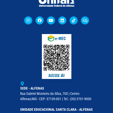
SEDE - ALFENAS
Rua Gabriel Monteiro da Silva, 700 | Centro
Alfenas/MG - CEP: 37130-001 | Tel.: (35) 3701-9000
UNIDADE EDUCACIONAL SANTA CLARA - ALFENAS