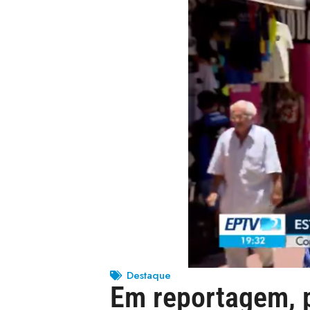
Destaque
Em reportagem, 