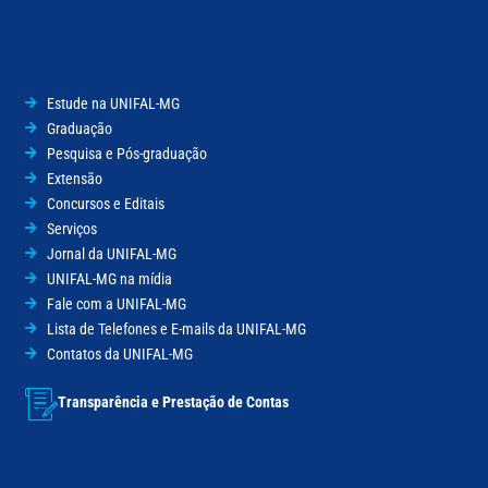
Estude na UNIFAL-MG
Graduação
Pesquisa e Pós-graduação
Extensão
Concursos e Editais
Serviços
Jornal da UNIFAL-MG
UNIFAL-MG na mídia
Fale com a UNIFAL-MG
Lista de Telefones e E-mails da UNIFAL-MG
Contatos da UNIFAL-MG
Transparência e Prestação de Contas