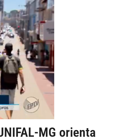
UNIFAL-MG orienta