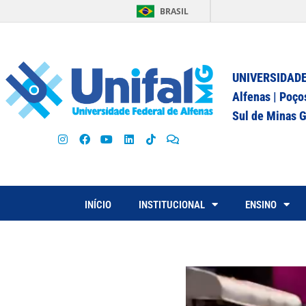
BRASIL
UNIVERSIDADE
Alfenas | Poço
Sul de Minas G
INÍCIO
INSTITUCIONAL
ENSINO