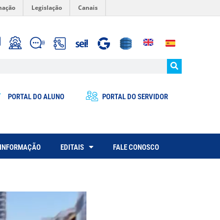
mação
Legislação
Canais
PORTAL DO ALUNO
PORTAL DO SERVIDOR
 INFORMAÇÃO
EDITAIS
FALE CONOSCO