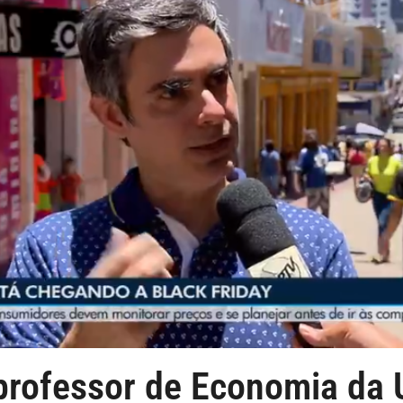
professor de Economia da 