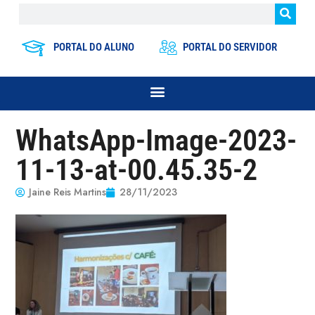
PORTAL DO ALUNO
PORTAL DO SERVIDOR
WhatsApp-Image-2023-
11-13-at-00.45.35-2
Jaine Reis Martins
28/11/2023