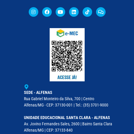
SEDE - ALFENAS
Rua Gabriel Monteiro da Silva, 700 | Centro
Alfenas/MG - CEP: 37130-001 | Tel.: (35) 3701-9000
UNIDADE EDUCACIONAL SANTA CLARA - ALFENAS
Av. Jovino Fernandes Sales, 2600 | Bairro Santa Clara
Alfenas/MG | CEP: 37133-840