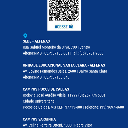
SEDE - ALFENAS
Rua Gabriel Monteiro da Silva, 700 | Centro
Alfenas/MG - CEP: 37130-001 | Tel.: (35) 3701-9000
UNIDADE EDUCACIONAL SANTA CLARA - ALFENAS
Av. Jovino Fernandes Sales, 2600 | Bairro Santa Clara
Alfenas/MG | CEP: 37133-840
CAMPUS POÇOS DE CALDAS
Rodovia José Aurélio Vilela, 11999 (BR 267 Km 533)
Cidade Universitária
Poços de Caldas/MG CEP: 37715-400 | Telefone: (35) 3697-4600
CAMPUS VARGINHA
Av. Celina Ferreira Ottoni, 4000 | Padre Vitor