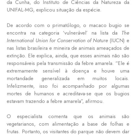
da Cunha, do Instituto de Ciências da Natureza da
UNIFAL-MG, explicou situação da espécie.
De acordo com o primatólogo, o macaco bugio se
encontra na categoria ‘vulnerável’ na lista da
The
International Union for Conservation of Nature
(IUCN) e
nas listas brasileira e mineira de animais ameaçados de
extinção. Ele explica, ainda, que esses animais não são
responsáveis pela transmissão da febre amarela. “Ele é
extremamente sensível à doença e houve uma
mortandade generalizada em muitos locais.
Infelizmente, isso foi acompanhado por algumas
mortes de humanos e acreditava-se que os bugios
estavam trazendo a febre amarela”, afirmou.
O especialista comenta que os animais são
vegetarianos, com alimentação a base de folhas e
frutas. Portanto, os visitantes do parque não devem dar