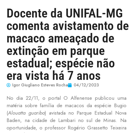
Docente da UNIFAL-MG
comenta avistamento de
macaco ameaçado de
extinção em parque
estadual; espécie não
era vista há 7 anos
Igor Giugliano Esteves Rocha
04/12/2023
No dia 22/11, o portal O Alfenense publicou uma
matéria sobre família de macacos da espécie Bugio
(
Alouatta guariba
) avistada no Parque Estadual Nova
Baden, na cidade de Lambari no sul de Minas. Na
oportunidade, o professor Rogério Grassetto Teixeira