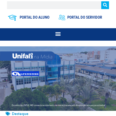
PORTAL DO ALUNO
PORTAL DO SERVIDOR
Destaque