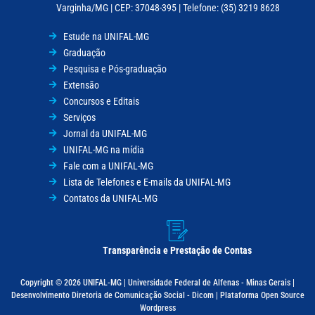
Varginha/MG | CEP: 37048-395 | Telefone: (35) 3219 8628
Estude na UNIFAL-MG
Graduação
Pesquisa e Pós-graduação
Extensão
Concursos e Editais
Serviços
Jornal da UNIFAL-MG
UNIFAL-MG na mídia
Fale com a UNIFAL-MG
Lista de Telefones e E-mails da UNIFAL-MG
Contatos da UNIFAL-MG
Transparência e Prestação de Contas
Copyright © 2026 UNIFAL-MG | Universidade Federal de Alfenas - Minas Gerais |
Desenvolvimento Diretoria de Comunicação Social - Dicom | Plataforma Open Source
Wordpress