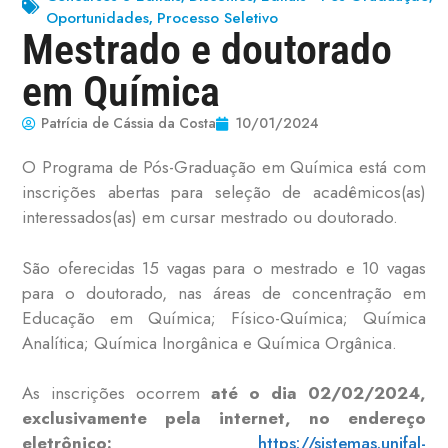
Oportunidades
Processo Seletivo
,
Mestrado e doutorado
em Química
Patrícia de Cássia da Costa
10/01/2024
O Programa de Pós-Graduação em Química está com
inscrições abertas para seleção de acadêmicos(as)
interessados(as) em cursar mestrado ou doutorado.
São oferecidas 15 vagas para o mestrado e 10 vagas
para o doutorado, nas áreas de concentração em
Educação em Química; Físico-Química; Química
Analítica; Química Inorgânica e Química Orgânica.
As inscrições ocorrem
até o dia 02/02/2024,
exclusivamente pela internet, no endereço
eletrônico:
https://sistemas.unifal-