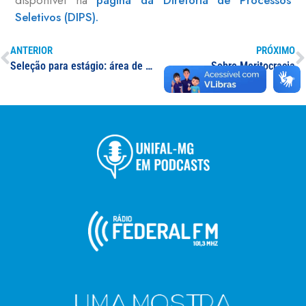
Seletivos (DIPS).
ANTERIOR
PRÓXIMO
Seleção para estágio: área de atuação em Pedagogia
Sobre Meritocracia