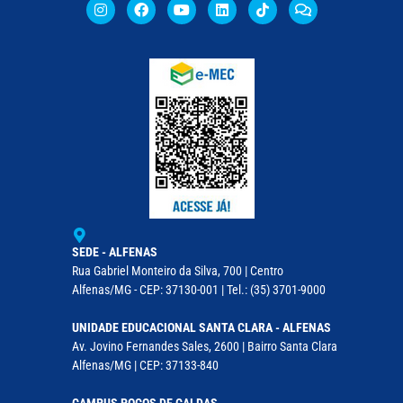
SEDE - ALFENAS
Rua Gabriel Monteiro da Silva, 700 | Centro
Alfenas/MG - CEP: 37130-001 | Tel.: (35) 3701-9000
UNIDADE EDUCACIONAL SANTA CLARA - ALFENAS
Av. Jovino Fernandes Sales, 2600 | Bairro Santa Clara
Alfenas/MG | CEP: 37133-840