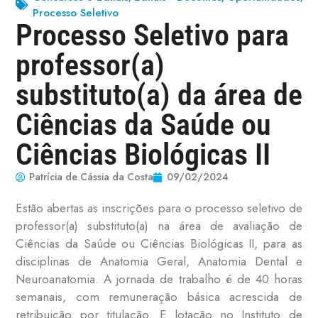
Processo Seletivo
Processo Seletivo para
professor(a)
substituto(a) da área de
Ciências da Saúde ou
Ciências Biológicas II
Patrícia de Cássia da Costa
09/02/2024
Estão abertas as inscrições para o processo seletivo de
professor(a) substituto(a) na área de avaliação de
Ciências da Saúde ou Ciências Biológicas II, para as
disciplinas de Anatomia Geral, Anatomia Dental e
Neuroanatomia. A jornada de trabalho é de 40 horas
semanais, com remuneração básica acrescida de
retribuição por titulação. E lotação no Instituto de