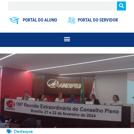
PORTAL DO ALUNO
PORTAL DO SERVIDOR
Destaque