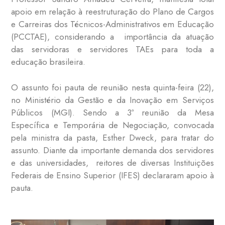
apoio em relação à reestruturação do Plano de Cargos
e Carreiras dos Técnicos-Administrativos em Educação
(PCCTAE), considerando a importância da atuação
das servidoras e servidores TAEs para toda a
educação brasileira.
O assunto foi pauta de reunião nesta quinta-feira (22),
no Ministério da Gestão e da Inovação em Serviços
Públicos (MGI). Sendo a 3ª reunião da Mesa
Específica e Temporária de Negociação, convocada
pela ministra da pasta, Esther Dweck, para tratar do
assunto. Diante da importante demanda dos servidores
e das universidades, reitores de diversas Instituições
Federais de Ensino Superior (IFES) declararam apoio à
pauta.