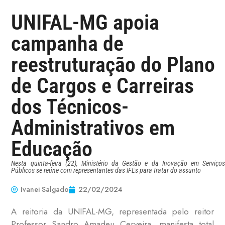
UNIFAL-MG apoia
campanha de
reestruturação do Plano
de Cargos e Carreiras
dos Técnicos-
Administrativos em
Educação
Nesta quinta-feira (22), Ministério da Gestão e da Inovação em Serviços
Públicos se reúne com representantes das IFEs para tratar do assunto
Ivanei Salgado
22/02/2024
A reitoria da UNIFAL-MG, representada pelo reitor
Professor Sandro Amadeu Cerveira, manifesta total