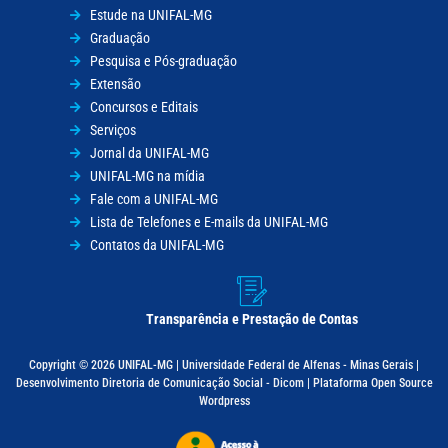
Estude na UNIFAL-MG
Graduação
Pesquisa e Pós-graduação
Extensão
Concursos e Editais
Serviços
Jornal da UNIFAL-MG
UNIFAL-MG na mídia
Fale com a UNIFAL-MG
Lista de Telefones e E-mails da UNIFAL-MG
Contatos da UNIFAL-MG
Transparência e Prestação de Contas
Copyright © 2026 UNIFAL-MG | Universidade Federal de Alfenas - Minas Gerais |
Desenvolvimento Diretoria de Comunicação Social - Dicom | Plataforma Open Source
Wordpress