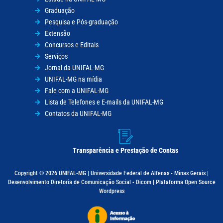
Graduação
Pesquisa e Pós-graduação
Extensão
Concursos e Editais
Serviços
Jornal da UNIFAL-MG
UNIFAL-MG na mídia
Fale com a UNIFAL-MG
Lista de Telefones e E-mails da UNIFAL-MG
Contatos da UNIFAL-MG
Transparência e Prestação de Contas
Copyright © 2026 UNIFAL-MG | Universidade Federal de Alfenas - Minas Gerais |
Desenvolvimento Diretoria de Comunicação Social - Dicom | Plataforma Open Source
Wordpress