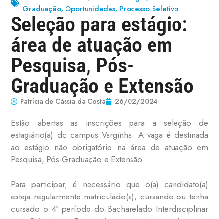
Graduação
Oportunidades
Processo Seletivo
,
,
Seleção para estágio:
área de atuação em
Pesquisa, Pós-
Graduação e Extensão
Patrícia de Cássia da Costa
26/02/2024
Estão abertas as inscrições para a seleção de
estagiário(a) do campus Varginha. A vaga é destinada
ao estágio não obrigatório na área de atuação em
Pesquisa, Pós-Graduação e Extensão.
Para participar, é necessário que o(a) candidato(a)
esteja regularmente matriculado(a), cursando ou tenha
cursado o 4º período do Bacharelado Interdisciplinar