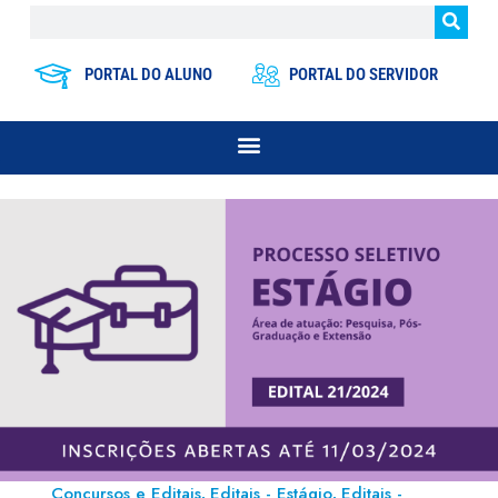
PORTAL DO ALUNO
PORTAL DO SERVIDOR
Concursos e Editais
Editais - Estágio
Editais -
,
,