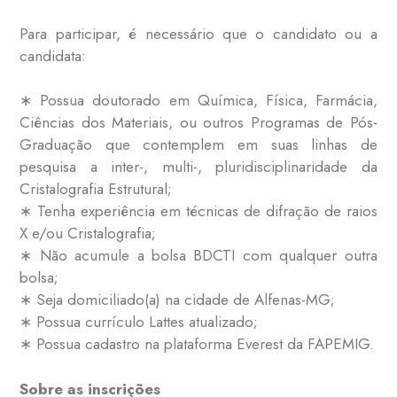
Para participar, é necessário que o candidato ou a
candidata:
∗ Possua doutorado em Química, Física, Farmácia,
Ciências dos Materiais, ou outros Programas de Pós-
Graduação que contemplem em suas linhas de
pesquisa a inter-, multi-, pluridisciplinaridade da
Cristalografia Estrutural;
∗ Tenha experiência em técnicas de difração de raios
X e/ou Cristalografia;
∗ Não acumule a bolsa BDCTI com qualquer outra
bolsa;
∗ Seja domiciliado(a) na cidade de Alfenas-MG;
∗ Possua currículo Lattes atualizado;
∗ Possua cadastro na plataforma Everest da FAPEMIG.
Sobre as inscrições