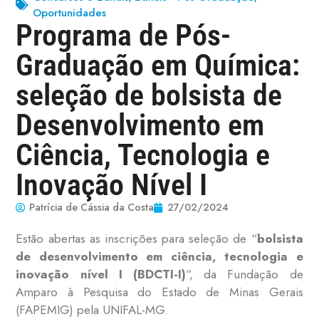
Oportunidades
Programa de Pós-
Graduação em Química:
seleção de bolsista de
Desenvolvimento em
Ciência, Tecnologia e
Inovação Nível I
Patrícia de Cássia da Costa
27/02/2024
Estão abertas as inscrições para seleção de “
bolsista
de desenvolvimento em ciência, tecnologia e
inovação nível I (BDCTI-I)
“, da Fundação de
Amparo à Pesquisa do Estado de Minas Gerais
(FAPEMIG) pela UNIFAL-MG.