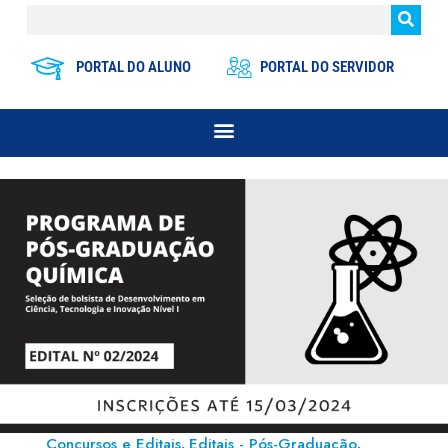
PORTAL DO ALUNO
PORTAL DO SERVIDOR
Concursos e Editais
Editais - Pós-Graduação
,
,