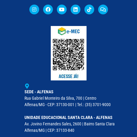
SEDE - ALFENAS
Rua Gabriel Monteiro da Silva, 700 | Centro
Alfenas/MG - CEP: 37130-001 | Tel.: (35) 3701-9000
UNIDADE EDUCACIONAL SANTA CLARA - ALFENAS
Av. Jovino Fernandes Sales, 2600 | Bairro Santa Clara
Alfenas/MG | CEP: 37133-840