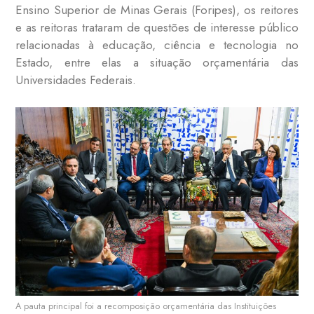
Ensino Superior de Minas Gerais (Foripes), os reitores
e as reitoras trataram de questões de interesse público
relacionadas à educação, ciência e tecnologia no
Estado, entre elas a situação orçamentária das
Universidades Federais.
A pauta principal foi a recomposição orçamentária das Instituições