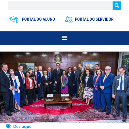
PORTAL DO ALUNO
PORTAL DO SERVIDOR
Destaque