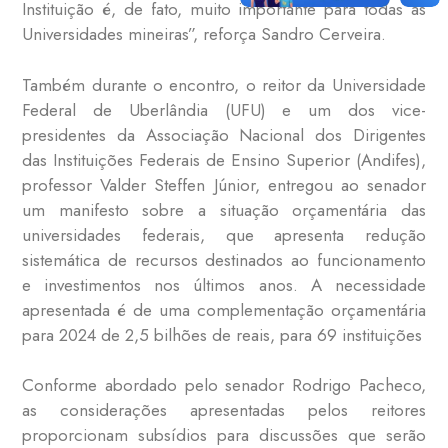
Instituição é, de fato, muito importante para todas as
Universidades mineiras”, reforça Sandro Cerveira.
Também durante o encontro, o reitor da Universidade
Federal de Uberlândia (UFU) e um dos vice-
presidentes da Associação Nacional dos Dirigentes
das Instituições Federais de Ensino Superior (Andifes),
professor Valder Steffen Júnior, entregou ao senador
um manifesto sobre a situação orçamentária das
universidades federais, que apresenta redução
sistemática de recursos destinados ao funcionamento
e investimentos nos últimos anos. A necessidade
apresentada é de uma complementação orçamentária
para 2024 de 2,5 bilhões de reais, para 69 instituições
Conforme abordado pelo senador Rodrigo Pacheco,
as considerações apresentadas pelos reitores
proporcionam subsídios para discussões que serão