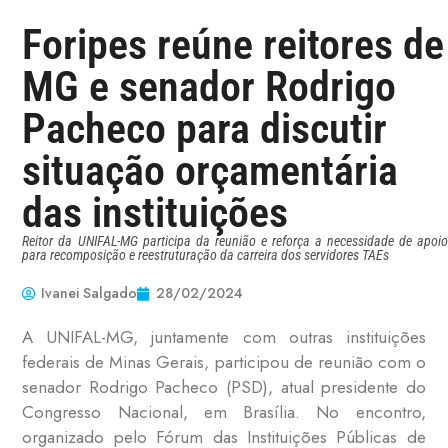
Foripes reúne reitores de
MG e senador Rodrigo
Pacheco para discutir
situação orçamentária
das instituições
Reitor da UNIFAL-MG participa da reunião e reforça a necessidade de apoio
para recomposição e reestruturação da carreira dos servidores TAEs
Ivanei Salgado
28/02/2024
A UNIFAL-MG, juntamente com outras instituições
federais de Minas Gerais, participou de reunião com o
senador Rodrigo Pacheco (PSD), atual presidente do
Congresso Nacional, em Brasília. No encontro,
organizado pelo Fórum das Instituições Públicas de