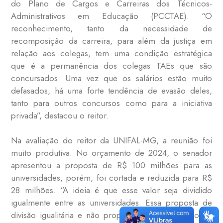
do Plano de Cargos e Carreiras dos Técnicos-
Administrativos em Educação (PCCTAE). “O
reconhecimento, tanto da necessidade de
recomposição da carreira, para além da justiça em
relação aos colegas, tem uma condição estratégica
que é a permanência dos colegas TAEs que são
concursados. Uma vez que os salários estão muito
defasados, há uma forte tendência de evasão deles,
tanto para outros concursos como para a iniciativa
privada”, destacou o reitor.
Na avaliação do reitor da UNIFAL-MG, a reunião foi
muito produtiva. No orçamento de 2024, o senador
apresentou a proposta de R$ 100 milhões para as
universidades, porém, foi cortada e reduzida para R$
28 milhões. “
A ideia é que esse valor seja dividido
igualmente entre as universidades. Essa proposta de
divisão igualitária e não proporcional ao tamanho da