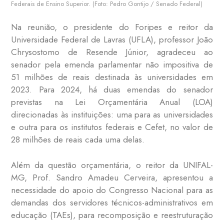
Federais de Ensino Superior. (Foto: Pedro Gontijo / Senado Federal)
Na reunião, o presidente do Foripes e reitor da
Universidade Federal de Lavras (UFLA), professor João
Chrysostomo de Resende Júnior, agradeceu ao
senador pela emenda parlamentar não impositiva de
51 milhões de reais destinada às universidades em
2023. Para 2024, há duas emendas do senador
previstas na Lei Orçamentária Anual (LOA)
direcionadas às instituições: uma para as universidades
e outra para os institutos federais e Cefet, no valor de
28 milhões de reais cada uma delas.
Além da questão orçamentária, o reitor da UNIFAL-
MG, Prof. Sandro Amadeu Cerveira, apresentou a
necessidade do apoio do Congresso Nacional para as
demandas dos servidores técnicos-administrativos em
educação (TAEs), para recomposição e
reestruturação