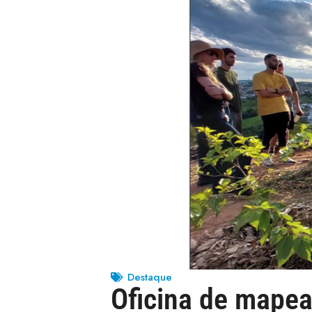
Destaque
Oficina de mapea