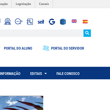
mação
Legislação
Canais
PORTAL DO ALUNO
PORTAL DO SERVIDOR
 INFORMAÇÃO
EDITAIS
FALE CONOSCO