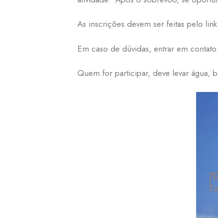
As inscrições devem ser feitas pelo lin
Em caso de dúvidas, entrar em contat
Quem for participar, deve levar água, b