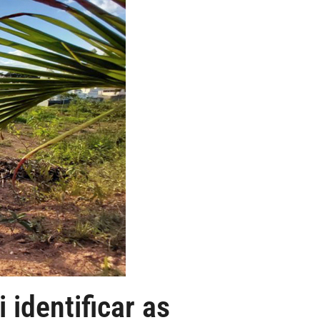
identificar as