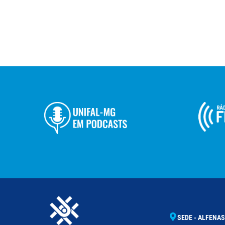
SEDE - ALFENAS