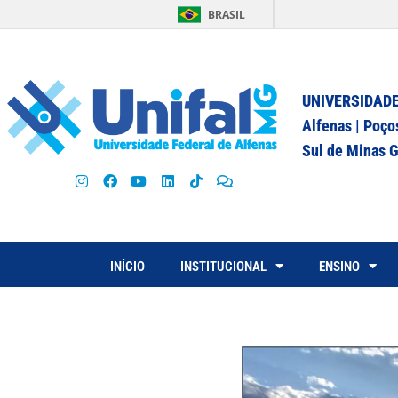
BRASIL
UNIVERSIDADE
Alfenas | Poço
Sul de Minas G
INÍCIO
INSTITUCIONAL
ENSINO