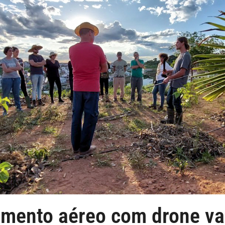
mento aéreo com drone vai 