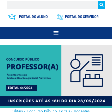
PORTAL DO ALUNO
PORTAL DO SERVIDOR
Editais - Concurso Público
Editais - Docentes
,
,