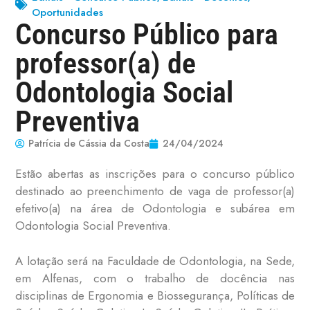
Oportunidades
Concurso Público para
professor(a) de
Odontologia Social
Preventiva
Patrícia de Cássia da Costa
24/04/2024
Estão abertas as inscrições para o concurso público
destinado ao preenchimento de vaga de professor(a)
efetivo(a) na área de Odontologia e subárea em
Odontologia Social Preventiva.
A lotação será na Faculdade de Odontologia, na Sede,
em Alfenas, com o trabalho de docência nas
disciplinas de Ergonomia e Biossegurança, Políticas de