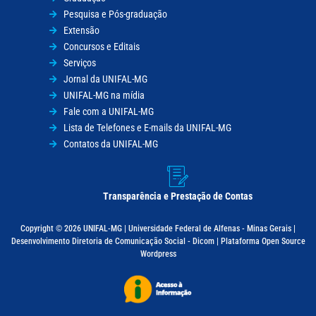
Pesquisa e Pós-graduação
Extensão
Concursos e Editais
Serviços
Jornal da UNIFAL-MG
UNIFAL-MG na mídia
Fale com a UNIFAL-MG
Lista de Telefones e E-mails da UNIFAL-MG
Contatos da UNIFAL-MG
Transparência e Prestação de Contas
Copyright © 2026 UNIFAL-MG | Universidade Federal de Alfenas - Minas Gerais |
Desenvolvimento Diretoria de Comunicação Social - Dicom | Plataforma Open Source
Wordpress