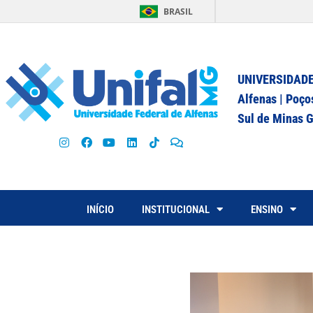
BRASIL
UNIVERSIDADE
Alfenas | Poço
Sul de Minas G
INÍCIO
INSTITUCIONAL
ENSINO