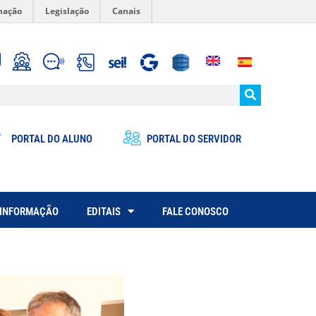
mação
Legislação
Canais
PORTAL DO ALUNO
PORTAL DO SERVIDOR
 INFORMAÇÃO
EDITAIS
FALE CONOSCO