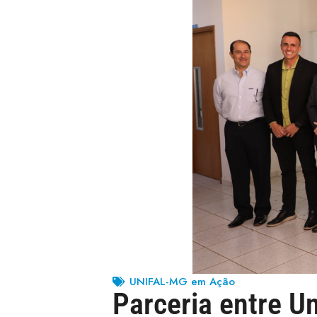
UNIFAL-MG em Ação
Parceria entre U