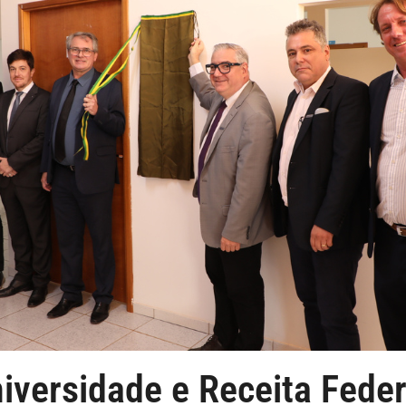
niversidade e Receita Fede