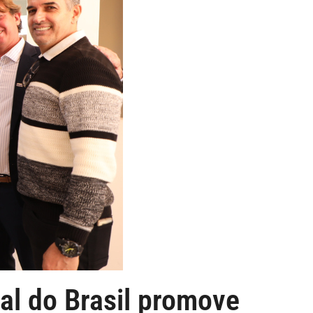
ral do Brasil promove