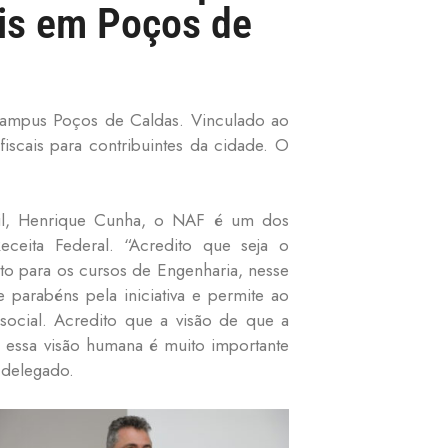
ais em Poços de
campus Poços de Caldas. Vinculado ao
fiscais para contribuintes da cidade. O
asil, Henrique Cunha, o NAF é um dos
eceita Federal. “Acredito que seja o
to para os cursos de Engenharia, nesse
parabéns pela iniciativa e permite ao
social. Acredito que a visão de que a
e essa visão humana é muito importante
 delegado.