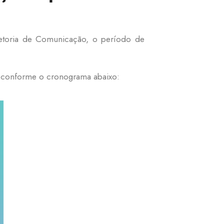
etoria de Comunicação, o período de
as conforme o cronograma abaixo: