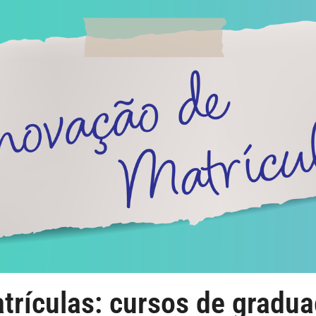
rículas: cursos de gradua