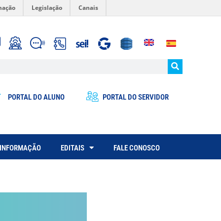
mação
Legislação
Canais
PORTAL DO ALUNO
PORTAL DO SERVIDOR
 INFORMAÇÃO
EDITAIS
FALE CONOSCO