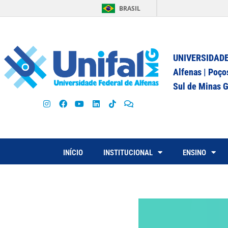
BRASIL
UNIVERSIDADE
Alfenas | Poço
Sul de Minas G
INÍCIO
INSTITUCIONAL
ENSINO