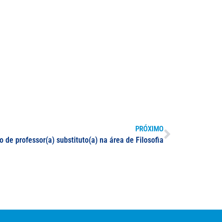
PRÓXIMO
o de professor(a) substituto(a) na área de Filosofia