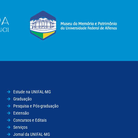
Estude na UNIFAL-MG
Graduação
Pesquisa e Pós-graduação
Extensão
Concursos e Editais
Serviços
Jornal da UNIFAL-MG