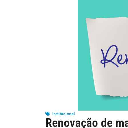
Institucional
Renovação de mat