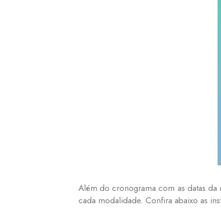
Além do cronograma com as datas da r
cada modalidade. Confira abaixo as in