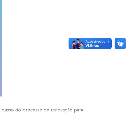
a passo do processo de renovação para