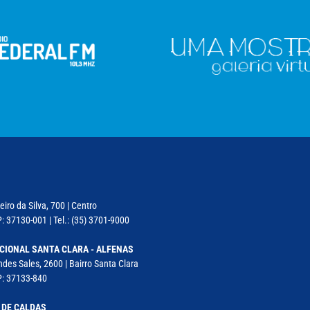
iro da Silva, 700 | Centro
: 37130-001 | Tel.: (35) 3701-9000
CIONAL SANTA CLARA - ALFENAS
des Sales, 2600 | Bairro Santa Clara
P: 37133-840
 DE CALDAS