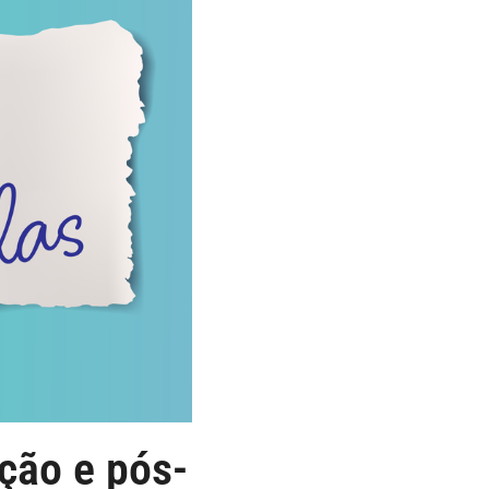
ção e pós-