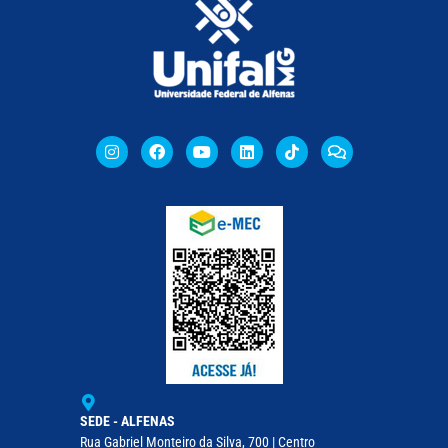
SEDE - ALFENAS
Rua Gabriel Monteiro da Silva, 700 | Centro