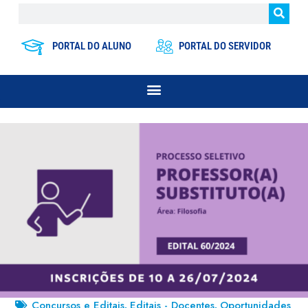
PORTAL DO ALUNO
PORTAL DO SERVIDOR
Concursos e Editais
Editais - Docentes
Oportunidades
,
,