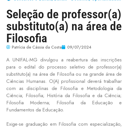
Seleção de professor(a)
substituto(a) na área de
Filosofia
Patrícia de Cássia da Costa
09/07/2024
A UNIFAL-MG divulgou a reabertura das inscrições
para o edital do processo seletivo de professor(a)
substituto(a) na área de Filosofia ou na grande área de
Ciências Humanas. O(A) profissional deverá trabalhar
com as disciplinas de Filosofia e Metodologia da
Ciência; Filosofia; História da Filosofia e da Ciência;
Filosofia Moderna; Filosofia da Educação e
Fundamentos da Educação.
Exige-se graduação em Filosofia com especialização,