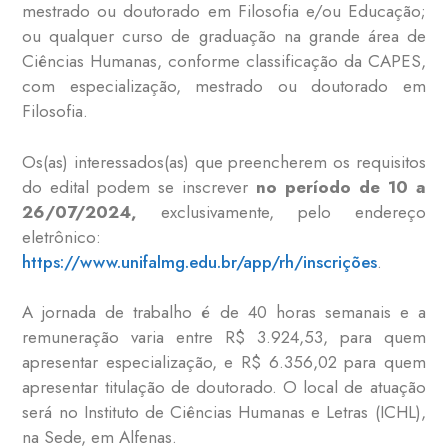
mestrado ou doutorado em Filosofia e/ou Educação;
ou qualquer curso de graduação na grande área de
Ciências Humanas, conforme classificação da CAPES,
com especialização, mestrado ou doutorado em
Filosofia.
Os(as) interessados(as) que preencherem os requisitos
do edital podem se inscrever
no período de 10 a
26/07/2024,
exclusivamente, pelo endereço
eletrônico:
https://www.unifalmg.edu.br/app/rh/inscrições
.
A jornada de trabalho é de 40 horas semanais e a
remuneração varia entre R$ 3.924,53, para quem
apresentar especialização, e R$ 6.356,02 para quem
apresentar titulação de doutorado. O local de atuação
será no Instituto de Ciências Humanas e Letras (ICHL),
na Sede, em Alfenas.