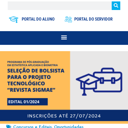
PORTAL DO ALUNO
PORTAL DO SERVIDOR
Concursos e Editais
Oportunidades
,