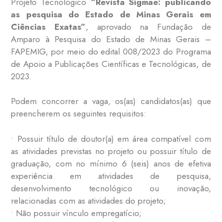
Projeto Tecnológico
“Revista Sigmae: publicando
as pesquisa do Estado de Minas Gerais em
Ciências Exatas”
, aprovado na Fundação de
Amparo à Pesquisa do Estado de Minas Gerais –
FAPEMIG, por meio do edital 008/2023 do Programa
de Apoio a Publicações Científicas e Tecnológicas, de
2023.
Podem concorrer a vaga, os(as) candidatos(as) que
preencherem os seguintes requisitos:
• Possuir título de doutor(a) em área compatível com
as atividades previstas no projeto ou possuir título de
graduação, com no mínimo 6 (seis) anos de efetiva
experiência em atividades de pesquisa,
desenvolvimento tecnológico ou inovação,
relacionadas com as atividades do projeto;
• Não possuir vínculo empregatício;