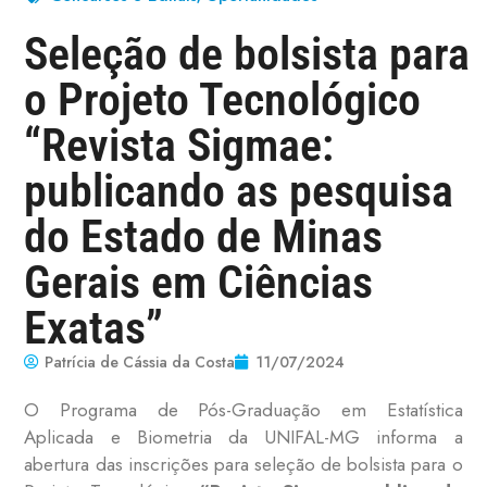
Seleção de bolsista para
o Projeto Tecnológico
“Revista Sigmae:
publicando as pesquisa
do Estado de Minas
Gerais em Ciências
Exatas”
Patrícia de Cássia da Costa
11/07/2024
O Programa de Pós-Graduação em Estatística
Aplicada e Biometria da UNIFAL-MG informa a
abertura das inscrições para seleção de bolsista para o