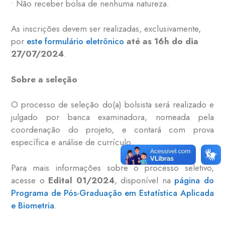
• Não receber bolsa de nenhuma natureza.
As inscrições devem ser realizadas, exclusivamente,
por
este formulário eletrônico
até as 16h do dia
27/07/2024
.
Sobre a seleção
O processo de seleção do(a) bolsista será realizado e
julgado por banca examinadora, nomeada pela
coordenação do projeto, e contará com prova
específica e análise de currículo.
Para mais informações sobre o processo seletivo,
acesse o
Edital 01/2024
, disponível na
página do
Programa de Pós-Graduação em Estatística Aplicada
e Biometria
.