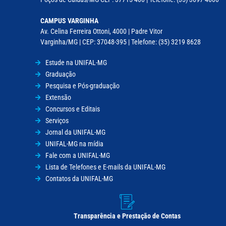
CAMPUS VARGINHA
Av. Celina Ferreira Ottoni, 4000 | Padre Vitor
Varginha/MG | CEP: 37048-395 | Telefone: (35) 3219 8628
Estude na UNIFAL-MG
Graduação
Pesquisa e Pós-graduação
Extensão
Concursos e Editais
Serviços
Jornal da UNIFAL-MG
UNIFAL-MG na mídia
Fale com a UNIFAL-MG
Lista de Telefones e E-mails da UNIFAL-MG
Contatos da UNIFAL-MG
Transparência e Prestação de Contas