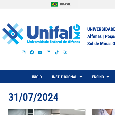
BRASIL
UNIVERSIDADE
Alfenas | Poço
Sul de Minas G
INÍCIO
INSTITUCIONAL
ENSINO
31/07/2024