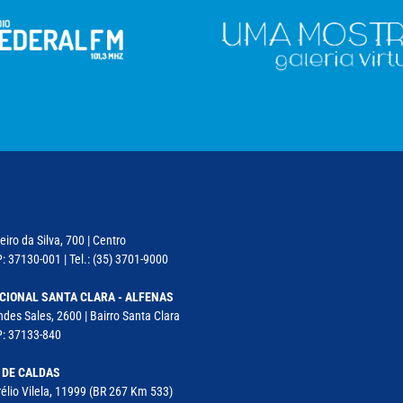
iro da Silva, 700 | Centro
: 37130-001 | Tel.: (35) 3701-9000
CIONAL SANTA CLARA - ALFENAS
des Sales, 2600 | Bairro Santa Clara
P: 37133-840
 DE CALDAS
élio Vilela, 11999 (BR 267 Km 533)