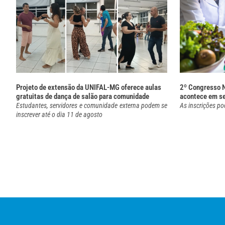
Projeto de extensão da UNIFAL-MG oferece aulas
2º Congresso N
gratuitas de dança de salão para comunidade
acontece em s
Estudantes, servidores e comunidade externa podem se
As inscrições po
inscrever até o dia 11 de agosto