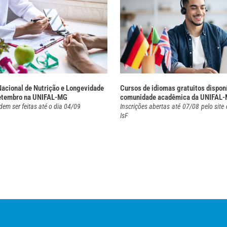
acional de Nutrição e Longevidade
Cursos de idiomas gratuitos dispon
etembro na UNIFAL-MG
comunidade acadêmica da UNIFAL
dem ser feitas até o dia 04/09
Inscrições abertas até 07/08 pelo site
IsF