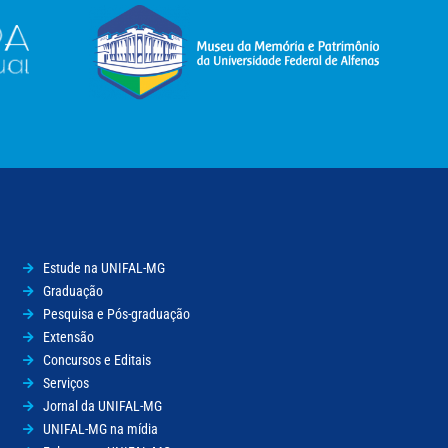
Estude na UNIFAL-MG
Graduação
Pesquisa e Pós-graduação
Extensão
Concursos e Editais
Serviços
Jornal da UNIFAL-MG
UNIFAL-MG na mídia