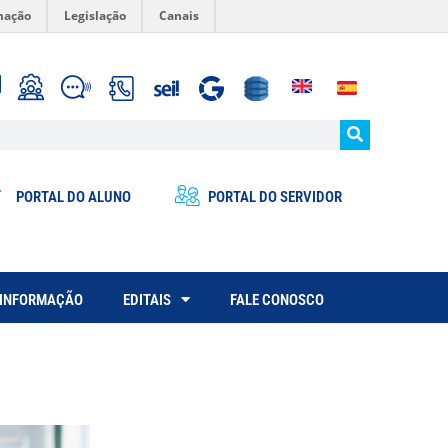
mação
Legislação
Canais
PORTAL DO ALUNO
PORTAL DO SERVIDOR
 INFORMAÇÃO
EDITAIS
FALE CONOSCO