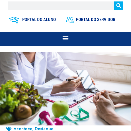
PORTAL DO ALUNO
PORTAL DO SERVIDOR
Acontece
Destaque
,