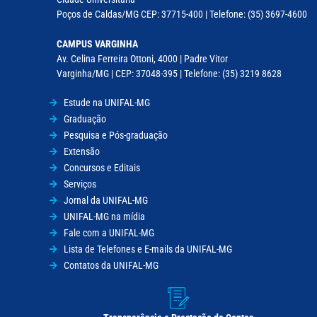
Poços de Caldas/MG CEP: 37715-400 | Telefone: (35) 3697-4600
CAMPUS VARGINHA
Av. Celina Ferreira Ottoni, 4000 | Padre Vitor
Varginha/MG | CEP: 37048-395 | Telefone: (35) 3219 8628
Estude na UNIFAL-MG
Graduação
Pesquisa e Pós-graduação
Extensão
Concursos e Editais
Serviços
Jornal da UNIFAL-MG
UNIFAL-MG na mídia
Fale com a UNIFAL-MG
Lista de Telefones e E-mails da UNIFAL-MG
Contatos da UNIFAL-MG