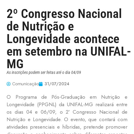
2º Congresso Nacional
de Nutrição e
Longevidade acontece
em setembro na UNIFAL-
MG
As inscrições podem ser feitas até o dia 04/09
31/07/2024
Comunicação
O Programa de Pós-Graduação em Nutrição e
Longevidade (PPGNL) da UNIFAL-MG realizará entre
os dias 04 e 06/09, o 2º Congresso Nacional de
Nutrição e Longevidade. O evento, que contará com
atividades presenciais e híbridas, pretende promover