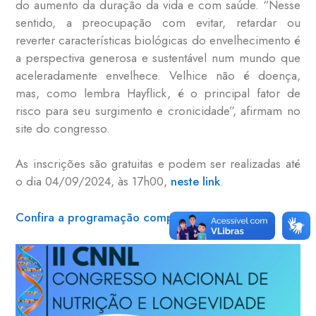
do aumento da duração da vida e com saúde. “Nesse
sentido, a preocupação com evitar, retardar ou
reverter características biológicas do envelhecimento é
a perspectiva generosa e sustentável num mundo que
aceleradamente envelhece. Velhice não é doença,
mas, como lembra Hayflick, é o principal fator de
risco para seu surgimento e cronicidade”, afirmam no
site do congresso.
As inscrições são gratuitas e podem ser realizadas até
o dia 04/09/2024, às 17h00,
neste link
.
Confira a programação completa!