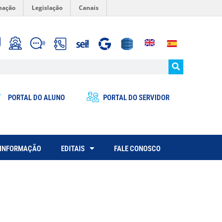
mação
Legislação
Canais
PORTAL DO ALUNO
PORTAL DO SERVIDOR
 INFORMAÇÃO
EDITAIS
FALE CONOSCO