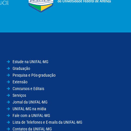
Estude na UNIFAL-MG
Graduação
Pesquisa e Pós-graduação
Extensão
Concursos e Editais
Serviços
Jornal da UNIFAL-MG
UNIFAL-MG na mídia
Fale com a UNIFAL-MG
Lista de Telefones e E-mails da UNIFAL-MG
Contatos da UNIFAL-MG