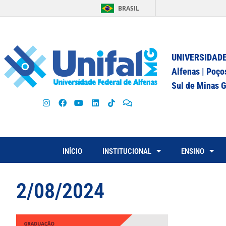
BRASIL
UNIVERSIDADE
Alfenas | Poço
Sul de Minas G
INÍCIO
INSTITUCIONAL
ENSINO
2/08/2024