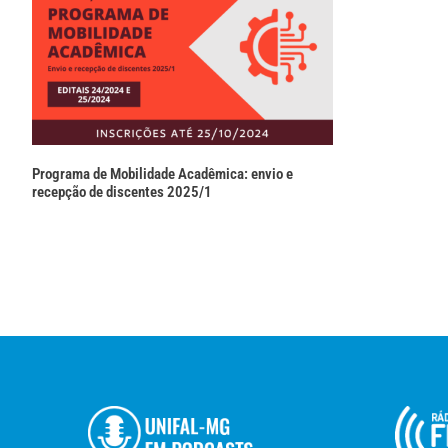
Programa de Mobilidade Acadêmica: envio e
recepção de discentes 2025/1