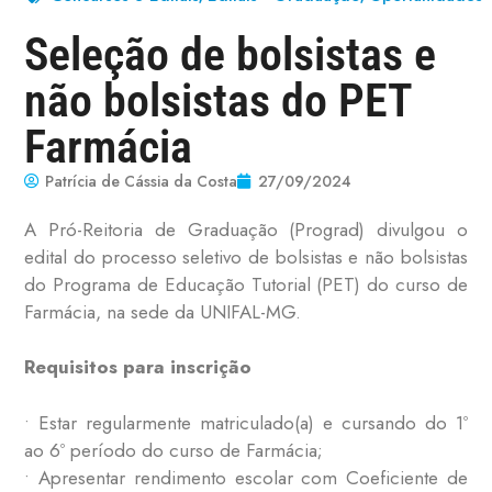
Seleção de bolsistas e
não bolsistas do PET
Farmácia
Patrícia de Cássia da Costa
27/09/2024
A Pró-Reitoria de Graduação (Prograd) divulgou o
edital do processo seletivo de bolsistas e não bolsistas
do Programa de Educação Tutorial (PET) do curso de
Farmácia, na sede da UNIFAL-MG.
Requisitos para inscrição
• Estar regularmente matriculado(a) e cursando do 1º
ao 6º período do curso de Farmácia;
• Apresentar rendimento escolar com Coeficiente de