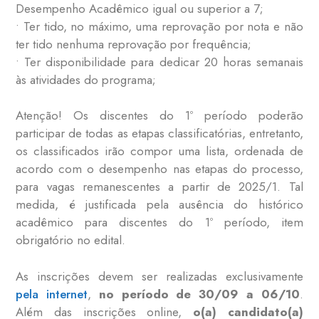
Desempenho Acadêmico igual ou superior a 7;
• Ter tido, no máximo, uma reprovação por nota e não
ter tido nenhuma reprovação por frequência;
• Ter disponibilidade para dedicar 20 horas semanais
às atividades do programa;
Atenção! Os discentes do 1º período poderão
participar de todas as etapas classificatórias, entretanto,
os classificados irão compor uma lista, ordenada de
acordo com o desempenho nas etapas do processo,
para vagas remanescentes a partir de 2025/1. Tal
medida, é justificada pela ausência do histórico
acadêmico para discentes do 1º período, item
obrigatório no edital.
As inscrições devem ser realizadas exclusivamente
pela internet
,
no período de 30/09 a 06/10
.
Além das inscrições online,
o(a) candidato(a)