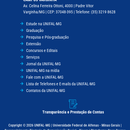
Av. Celina Ferreira Ottoni, 4000 | Padre Vitor
Varginha/MG | CEP: 37048-395 | Telefone: (35) 3219 8628
Estude na UNIFAL-MG
Graduação
Pesquisa e Pós-graduação
Extensão
Concursos e Editais
Serviços
Jornal da UNIFAL-MG
UNIFAL-MG na mídia
Fale com a UNIFAL-MG
Lista de Telefones e E-mails da UNIFAL-MG
Contatos da UNIFAL-MG
Transparência e Prestação de Contas
Copyright © 2026 UNIFAL-MG | Universidade Federal de Alfenas - Minas Gerais |