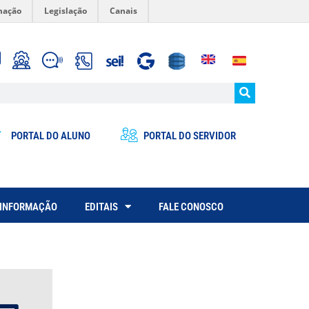
mação
Legislação
Canais
PORTAL DO ALUNO
PORTAL DO SERVIDOR
 INFORMAÇÃO
EDITAIS
FALE CONOSCO