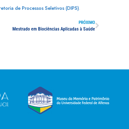
retoria de Processos Seletivos (DIPS)
.
PRÓXIMO
Mestrado em Biociências Aplicadas à Saúde