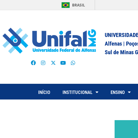
BRASIL
UNIVERSIDADE
Alfenas | Poço
Sul de Minas G
INÍCIO
INSTITUCIONAL
ENSINO