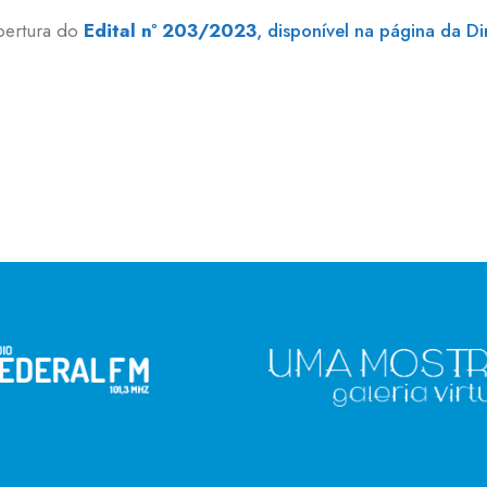
abertura do
Edital nº 203/2023
, disponível na página da Di