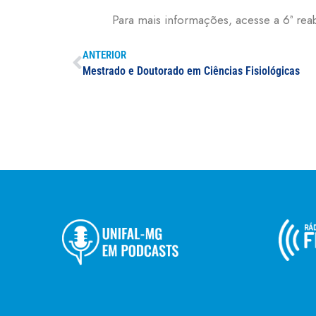
Para mais informações, acesse a 6ª re
ANTERIOR
Mestrado e Doutorado em Ciências Fisiológicas