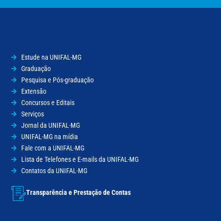
Estude na UNIFAL-MG
Graduação
Pesquisa e Pós-graduação
Extensão
Concursos e Editais
Serviços
Jornal da UNIFAL-MG
UNIFAL-MG na mídia
Fale com a UNIFAL-MG
Lista de Telefones e E-mails da UNIFAL-MG
Contatos da UNIFAL-MG
Transparência e Prestação de Contas