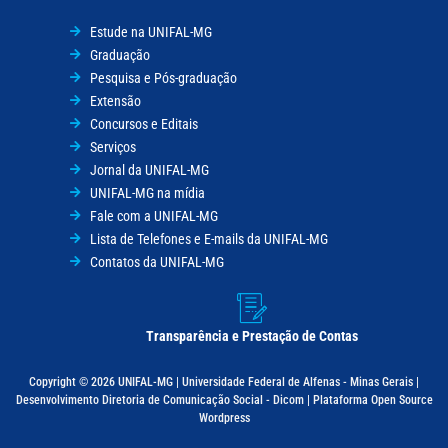
Estude na UNIFAL-MG
Graduação
Pesquisa e Pós-graduação
Extensão
Concursos e Editais
Serviços
Jornal da UNIFAL-MG
UNIFAL-MG na mídia
Fale com a UNIFAL-MG
Lista de Telefones e E-mails da UNIFAL-MG
Contatos da UNIFAL-MG
Transparência e Prestação de Contas
Copyright © 2026 UNIFAL-MG | Universidade Federal de Alfenas - Minas Gerais |
Desenvolvimento Diretoria de Comunicação Social - Dicom | Plataforma Open Source
Wordpress