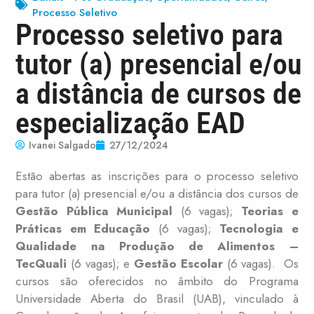
Processo Seletivo
Processo seletivo para
tutor (a) presencial e/ou
a distância de cursos de
especialização EAD
Ivanei Salgado
27/12/2024
Estão abertas as inscrições para o processo seletivo
para tutor (a) presencial e/ou a distância dos cursos de
Gestão Pública Municipal
(6 vagas);
Teorias e
Práticas em Educação
(6 vagas);
Tecnologia e
Qualidade na Produção de Alimentos
–
TecQuali
(6 vagas); e
Gestão Escolar
(6 vagas). Os
cursos são oferecidos n
o âmbito do Programa
Universidade Aberta do Brasil (UAB), vinculado à