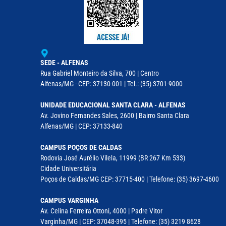
SEDE - ALFENAS
Rua Gabriel Monteiro da Silva, 700 | Centro
Alfenas/MG - CEP: 37130-001 | Tel.: (35) 3701-9000
UNIDADE EDUCACIONAL SANTA CLARA - ALFENAS
Av. Jovino Fernandes Sales, 2600 | Bairro Santa Clara
Alfenas/MG | CEP: 37133-840
CAMPUS POÇOS DE CALDAS
Rodovia José Aurélio Vilela, 11999 (BR 267 Km 533)
Cidade Universitária
Poços de Caldas/MG CEP: 37715-400 | Telefone: (35) 3697-4600
CAMPUS VARGINHA
Av. Celina Ferreira Ottoni, 4000 | Padre Vitor
Varginha/MG | CEP: 37048-395 | Telefone: (35) 3219 8628