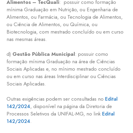
Alimentos – TecQuali
: possuir como formação
mínima Graduação em Nutrição, ou Engenharia de
Alimentos, ou Farmácia, ou Tecnologia de Alimentos,
ou Ciência de Alimentos, ou Química, ou
Biotecnologia, com mestrado concluído ou em curso
nas mesmas áreas.
d)
Gestão Pública Municipal
: possuir como
formação mínima Graduação na área de Ciências
Sociais Aplicadas e, no mínimo mestrado concluído
ou em curso nas áreas Interdisciplinar ou Ciências
Sociais Aplicadas.
Outras exigências podem ser consultadas no
Edital
142/2024
, disponível na página da Diretoria de
Processos Seletivos da UNIFAL-MG, no link
Edital
142/2024
.