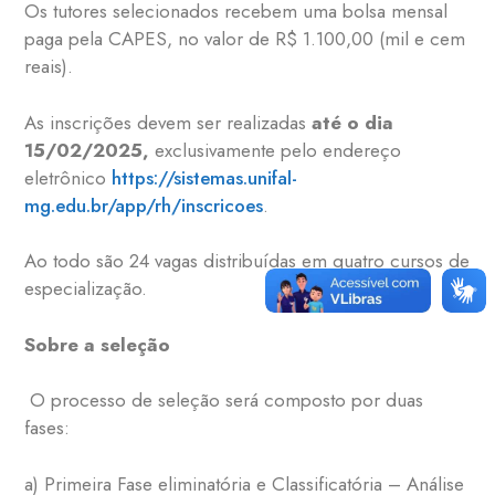
Os tutores selecionados recebem uma bolsa mensal
paga pela CAPES, no valor de R$ 1.100,00 (mil e cem
reais).
As inscrições devem ser realizadas
até o dia
15/02/2025,
exclusivamente pelo endereço
eletrônico
https://sistemas.unifal-
mg.edu.br/app/rh/inscricoes
.
Ao todo são 24 vagas distribuídas em quatro cursos de
especialização.
Sobre a seleção
O processo de seleção será composto por duas
fases:
a) Primeira Fase eliminatória e Classificatória – Análise