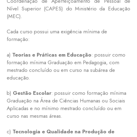
Coordenação de Aperfeiçoamento de Pessoal de
Nível Superior (CAPES) do Ministério da Educação
(MEC).
Cada curso possui uma exigência mínima de
formação:
a)
Teorias e Práticas em Educação
: possuir como
formação mínima Graduação em Pedagogia, com
mestrado concluído ou em curso na subárea de
educação.
b)
Gestão Escolar
: possuir como formação mínima
Graduação na Área de Ciências Humanas ou Sociais
Aplicadas e no mínimo mestrado concluído ou em
curso nas mesmas áreas.
c)
Tecnologia e Qualidade na Produção de