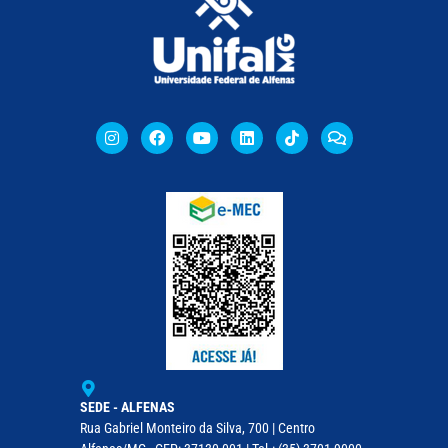
SEDE - ALFENAS
Rua Gabriel Monteiro da Silva, 700 | Centro