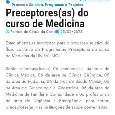
Processo Seletivo
Programas e Projetos
,
Preceptores(as) do
curso de Medicina
Patrícia de Cássia da Costa
25/02/2025
Estão abertas as inscrições para o processo seletivo de
fluxo contínuo do Programa de Preceptoria do curso
de Medicina da UNIFAL-MG.
Serão selecionados(as) 06 médicos(as) da área de
Clínica Médica, 06 da área de Clínica Cirúrgica, 06
da área de Pediatria, 06 da área de Saúde Mental, 06
da área de Ginecologia e Obstetrícia, 06 da área de
Medicina de Família e Comunidade e 06 profissionais
da área de Urgência e Emergência, para serem
preceptores(as) nas instituições de saúde conveniadas.