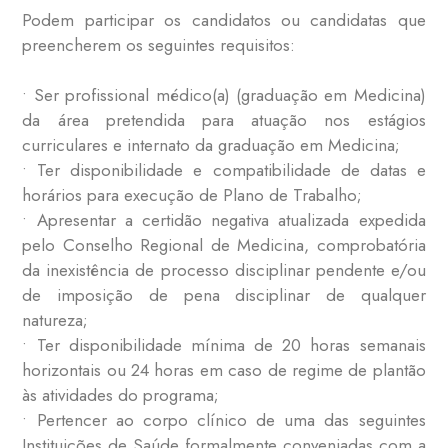
Podem participar os candidatos ou candidatas que
preencherem os seguintes requisitos:
• Ser profissional médico(a) (graduação em Medicina)
da área pretendida para atuação nos estágios
curriculares e internato da graduação em Medicina;
• Ter disponibilidade e compatibilidade de datas e
horários para execução de Plano de Trabalho;
• Apresentar a certidão negativa atualizada expedida
pelo Conselho Regional de Medicina, comprobatória
da inexistência de processo disciplinar pendente e/ou
de imposição de pena disciplinar de qualquer
natureza;
• Ter disponibilidade mínima de 20 horas semanais
horizontais ou 24 horas em caso de regime de plantão
às atividades do programa;
• Pertencer ao corpo clínico de uma das seguintes
Instituições de Saúde formalmente conveniadas com a