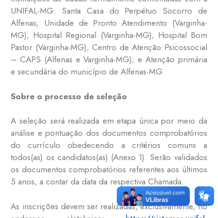
UNIFAL-MG: Santa Casa do Perpétuo Socorro de
Alfenas; Unidade de Pronto Atendimento (Varginha-
MG); Hospital Regional (Varginha-MG); Hospital Bom
Pastor (Varginha-MG), Centro de Atenção Psicossocial
– CAPS (Alfenas e Varginha-MG); e Atenção primária
e secundária do município de Alfenas-MG.
Sobre o processo de seleção
A seleção será realizada em etapa única por meio da
análise e pontuação dos documentos comprobatórios
do currículo obedecendo a critérios comuns a
todos(as) os candidatos(as) (Anexo 1). Serão validados
os documentos comprobatórios referentes aos últimos
5 anos, a contar da data da respectiva Chamada.
As inscrições devem ser realizadas, exclusivamente, no