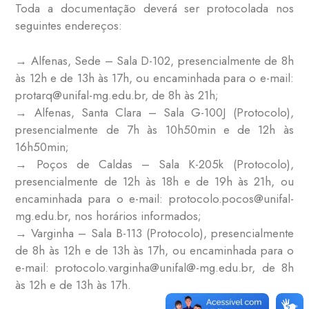
Toda a documentação deverá ser protocolada nos
seguintes endereços:
→ Alfenas, Sede – Sala D-102, presencialmente de 8h
às 12h e de 13h às 17h, ou encaminhada para o e-mail:
protarq@unifal-mg.edu.br, de 8h às 21h;
→ Alfenas, Santa Clara – Sala G-100J (Protocolo),
presencialmente de 7h às 10h50min e de 12h às
16h50min;
→ Poços de Caldas – Sala K-205k (Protocolo),
presencialmente de 12h às 18h e de 19h às 21h, ou
encaminhada para o e-mail: protocolo.pocos@unifal-
mg.edu.br, nos horários informados;
→ Varginha – Sala B-113 (Protocolo), presencialmente
de 8h às 12h e de 13h às 17h, ou encaminhada para o
e-mail: protocolo.varginha@unifal@-mg.edu.br, de 8h
às 12h e de 13h às 17h.