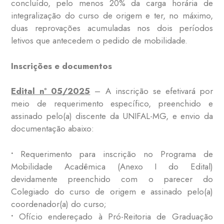
concluído, pelo menos 20% da carga horária de
integralização do curso de origem e ter, no máximo,
duas reprovações acumuladas nos dois períodos
letivos que antecedem o pedido de mobilidade.
Inscrições e documentos
Edital nº 05/2025
– A inscrição se efetivará por
meio de requerimento específico, preenchido e
assinado pelo(a) discente da UNIFAL-MG, e envio da
documentação abaixo:
•
Requerimento para inscrição no Programa de
Mobilidade Acadêmica (Anexo I do Edital)
devidamente preenchido com o parecer do
Colegiado do curso de origem e assinado pelo(a)
coordenador(a) do curso;
•
Ofício endereçado à Pró-Reitoria de Graduação