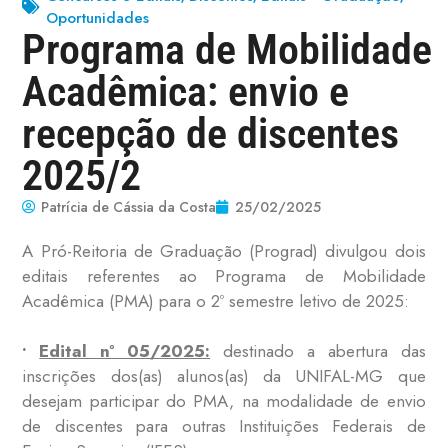
Oportunidades
Programa de Mobilidade
Acadêmica: envio e
recepção de discentes
2025/2
Patrícia de Cássia da Costa
25/02/2025
A Pró-Reitoria de Graduação (Prograd) divulgou dois
editais referentes ao Programa de Mobilidade
Acadêmica (PMA) para o 2º semestre letivo de 2025:
•
Edital nº 05/2025:
destinado a abertura das
inscrições dos(as) alunos(as) da UNIFAL-MG que
desejam participar do PMA, na modalidade de envio
de discentes para outras Instituições Federais de