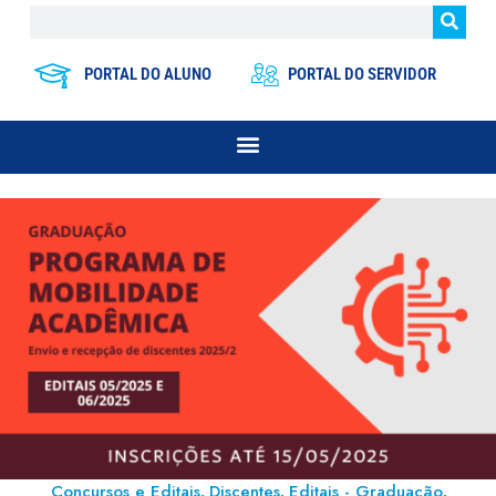
PORTAL DO ALUNO
PORTAL DO SERVIDOR
Concursos e Editais
Discentes
Editais - Graduação
,
,
,