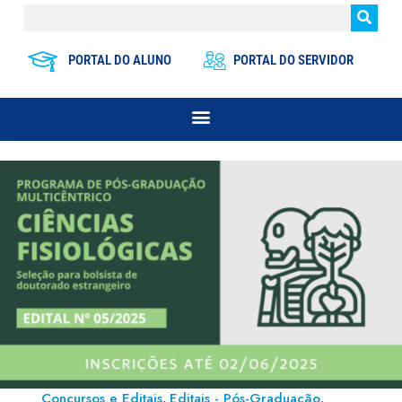
PORTAL DO ALUNO
PORTAL DO SERVIDOR
Concursos e Editais
Editais - Pós-Graduação
,
,