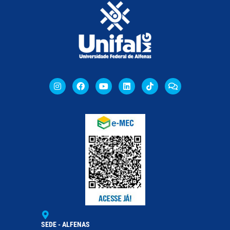
SEDE - ALFENAS