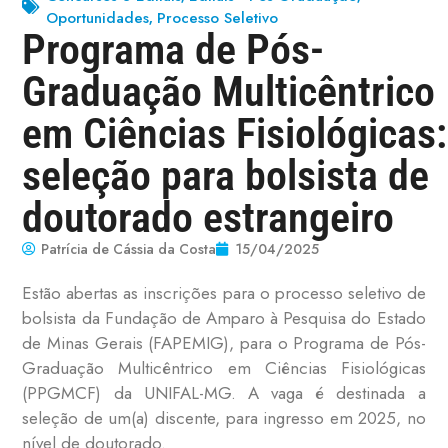
Oportunidades
Processo Seletivo
,
Programa de Pós-
Graduação Multicêntrico
em Ciências Fisiológicas:
seleção para bolsista de
doutorado estrangeiro
Patrícia de Cássia da Costa
15/04/2025
Estão abertas as inscrições para o processo seletivo de
bolsista da Fundação de Amparo à Pesquisa do Estado
de Minas Gerais (FAPEMIG), para o Programa de Pós-
Graduação Multicêntrico em Ciências Fisiológicas
(PPGMCF) da UNIFAL-MG. A vaga é destinada a
seleção de um(a) discente, para ingresso em 2025, no
nível de doutorado.