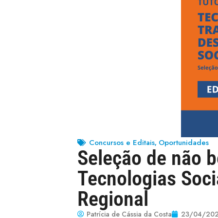
Concursos e Editais
Oportunidades
,
Seleção de não b
Tecnologias Soci
Regional
Patrícia de Cássia da Costa
23/04/20