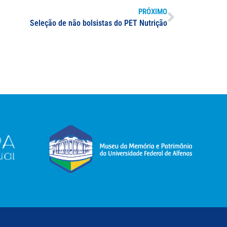
PRÓXIMO
Seleção de não bolsistas do PET Nutrição