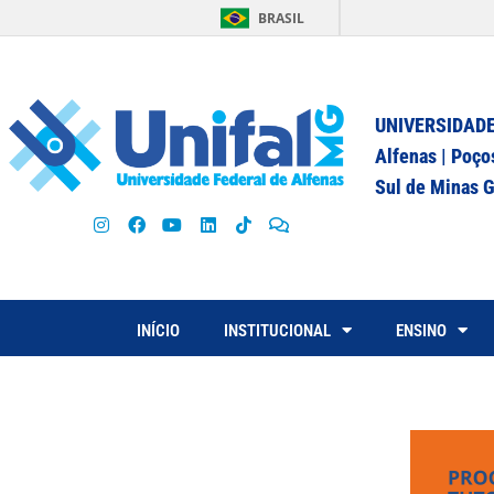
BRASIL
UNIVERSIDADE
Alfenas | Poço
Sul de Minas G
INÍCIO
INSTITUCIONAL
ENSINO