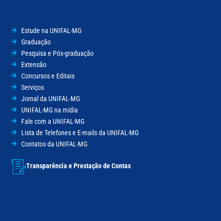
Estude na UNIFAL-MG
Graduação
Pesquisa e Pós-graduação
Extensão
Concursos e Editais
Serviços
Jornal da UNIFAL-MG
UNIFAL-MG na mídia
Fale com a UNIFAL-MG
Lista de Telefones e E-mails da UNIFAL-MG
Contatos da UNIFAL-MG
Transparência e Prestação de Contas