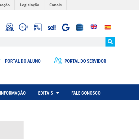
mação
Legislação
Canais
PORTAL DO ALUNO
PORTAL DO SERVIDOR
 INFORMAÇÃO
EDITAIS
FALE CONOSCO