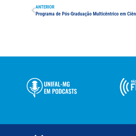
ANTERIOR