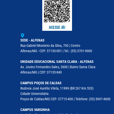
SEDE - ALFENAS
Rua Gabriel Monteiro da Silva, 700 | Centro
Alfenas/MG - CEP: 37130-001 | Tel.: (35) 3701-9000
UNIDADE EDUCACIONAL SANTA CLARA - ALFENAS
Av. Jovino Fernandes Sales, 2600 | Bairro Santa Clara
Alfenas/MG | CEP: 37133-840
CAMPUS POÇOS DE CALDAS
Rodovia José Aurélio Vilela, 11999 (BR 267 Km 533)
Cidade Universitária
Poços de Caldas/MG CEP: 37715-400 | Telefone: (35) 3697-4600
CAMPUS VARGINHA