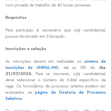
com jornada de trabalho de 40 horas semanais.
Requisitos
Para participar, é necessário que o(a) candidato(a)
possua doutorado em Educação.
Inscrições e seleção
As inscrições devem ser realizadas no
sistema de
inscrições da UNIFAL-MG
, até as 18h do
dia
21/07/2025.
Para se inscrever, o(a) candidato(a)
deve selecionar o número do Edital específico da
vaga. Os formulários do processo seletivo podem ser
acessados na
página da Diretoria de Processos
Seletivos
.
O processo seletivo consiste em três fases: