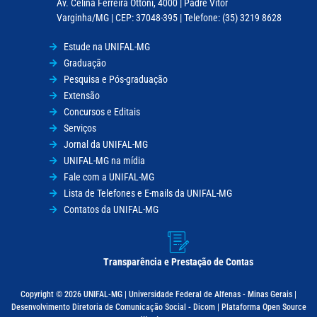
Av. Celina Ferreira Ottoni, 4000 | Padre Vitor
Varginha/MG | CEP: 37048-395 | Telefone: (35) 3219 8628
Estude na UNIFAL-MG
Graduação
Pesquisa e Pós-graduação
Extensão
Concursos e Editais
Serviços
Jornal da UNIFAL-MG
UNIFAL-MG na mídia
Fale com a UNIFAL-MG
Lista de Telefones e E-mails da UNIFAL-MG
Contatos da UNIFAL-MG
Transparência e Prestação de Contas
Copyright © 2026 UNIFAL-MG | Universidade Federal de Alfenas - Minas Gerais |
Desenvolvimento Diretoria de Comunicação Social - Dicom | Plataforma Open Source