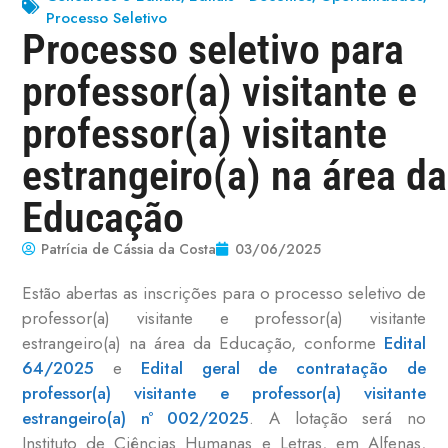
Processo Seletivo
Processo seletivo para
professor(a) visitante e
professor(a) visitante
estrangeiro(a) na área da
Educação
Patrícia de Cássia da Costa
03/06/2025
Estão abertas as inscrições para o processo seletivo de
professor(a) visitante e professor(a) visitante
estrangeiro(a) na área da Educação, conforme
Edital
64/2025
e
Edital geral de contratação de
professor(a) visitante e professor(a) visitante
estrangeiro(a) nº 002/2025
. A lotação será no
Instituto de Ciências Humanas e Letras, em Alfenas,