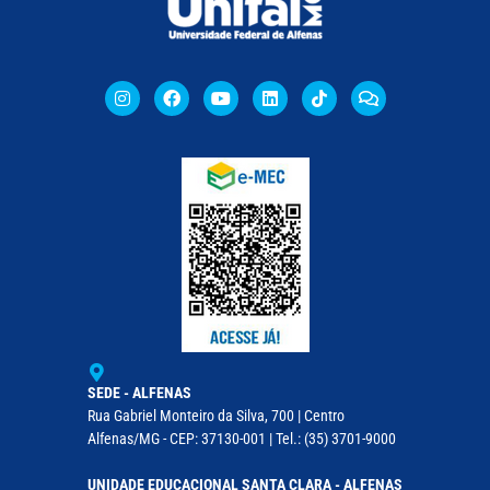
SEDE - ALFENAS
Rua Gabriel Monteiro da Silva, 700 | Centro
Alfenas/MG - CEP: 37130-001 | Tel.: (35) 3701-9000
UNIDADE EDUCACIONAL SANTA CLARA - ALFENAS