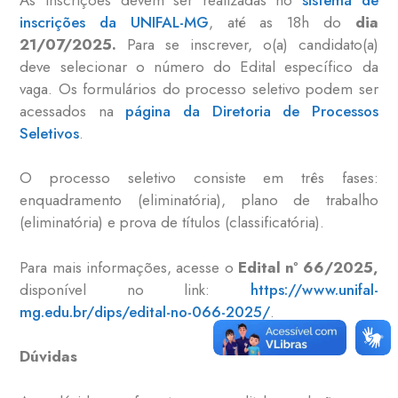
inscrições da UNIFAL-MG
, até as 18h do
dia
21/07/2025.
Para se inscrever, o(a) candidato(a)
deve selecionar o número do Edital específico da
vaga. Os formulários do processo seletivo podem ser
acessados na
página da Diretoria de Processos
Seletivos
.
O processo seletivo consiste em três fases:
enquadramento (eliminatória), plano de trabalho
(eliminatória) e prova de títulos (classificatória).
Para mais informações, acesse o
Edital nº 66/2025,
disponível no link:
https://www.unifal-
mg.edu.br/dips/edital-no-066-2025/
.
Dúvidas