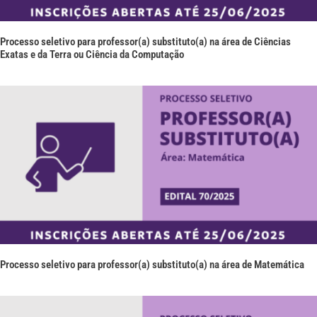
Processo seletivo para professor(a) substituto(a) na área de Ciências
Exatas e da Terra ou Ciência da Computação
Processo seletivo para professor(a) substituto(a) na área de Matemática