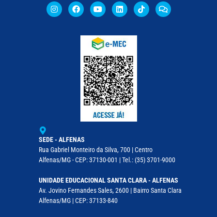
SEDE - ALFENAS
Rua Gabriel Monteiro da Silva, 700 | Centro
Alfenas/MG - CEP: 37130-001 | Tel.: (35) 3701-9000
UNIDADE EDUCACIONAL SANTA CLARA - ALFENAS
Av. Jovino Fernandes Sales, 2600 | Bairro Santa Clara
Alfenas/MG | CEP: 37133-840