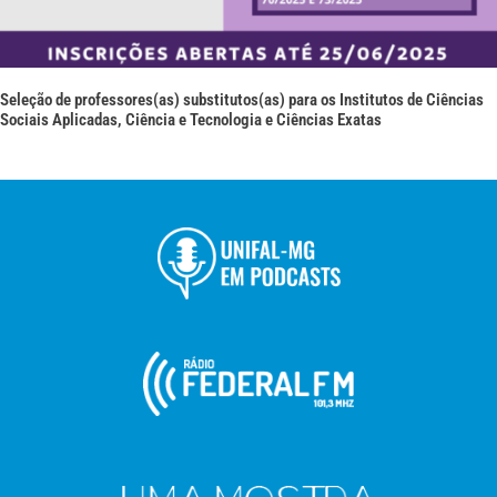
Seleção de professores(as) substitutos(as) para os Institutos de Ciências
Sociais Aplicadas, Ciência e Tecnologia e Ciências Exatas