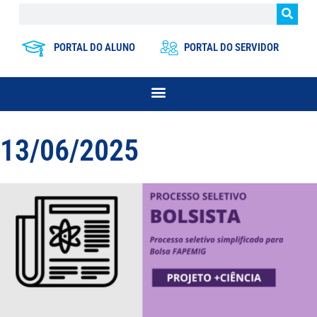
PORTAL DO ALUNO
PORTAL DO SERVIDOR
13/06/2025