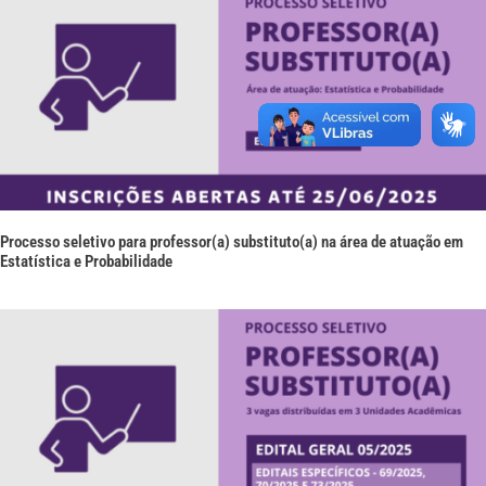
Processo seletivo para professor(a) substituto(a) na área de atuação em
Estatística e Probabilidade