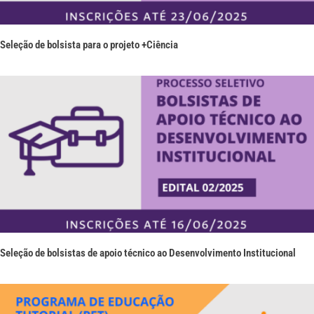
Seleção de bolsista para o projeto +Ciência
Seleção de bolsistas de apoio técnico ao Desenvolvimento Institucional