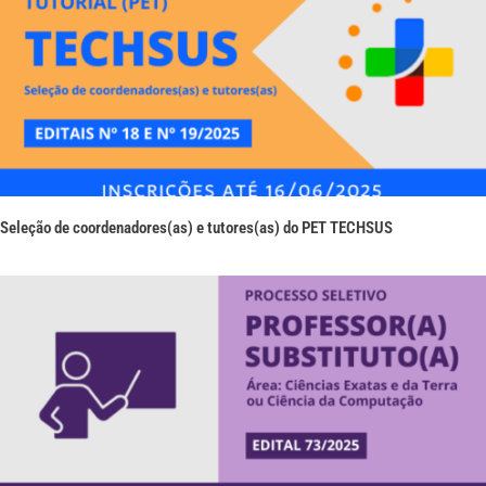
Seleção de coordenadores(as) e tutores(as) do PET TECHSUS