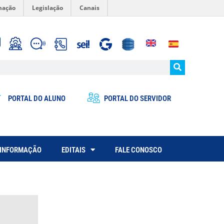
mação
Legislação
Canais
PORTAL DO ALUNO
PORTAL DO SERVIDOR
 INFORMAÇÃO
EDITAIS
FALE CONOSCO