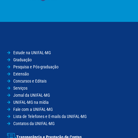
Estude na UNIFAL-MG
Graduação
Pesquisa e Pós-graduação
Extensão
Concursos e Editais
Serviços
Jornal da UNIFAL-MG
UNIFAL-MG na mídia
Fale com a UNIFAL-MG
Lista de Telefones e E-mails da UNIFAL-MG
Contatos da UNIFAL-MG
Transparência e Prestação de Contas