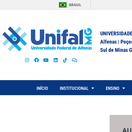
BRASIL
UNIVERSIDADE
Alfenas | Poço
Sul de Minas G
INÍCIO
INSTITUCIONAL
ENSINO