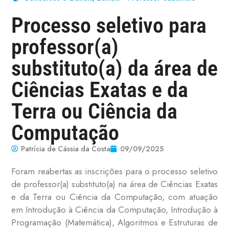
Processo seletivo para
professor(a)
substituto(a) da área de
Ciências Exatas e da
Terra ou Ciência da
Computação
Patrícia de Cássia da Costa
09/09/2025
Foram reabertas as inscrições para o processo seletivo
de professor(a) substituto(a) na área de Ciências Exatas
e da Terra ou Ciência da Computação, com atuação
em Introdução à Ciência da Computação, Introdução à
Programação (Matemática), Algoritmos e Estruturas de