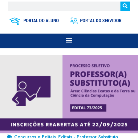
PORTAL DO ALUNO
PORTAL DO SERVIDOR
Concursos e Editais
Editais - Professor Substituto
,