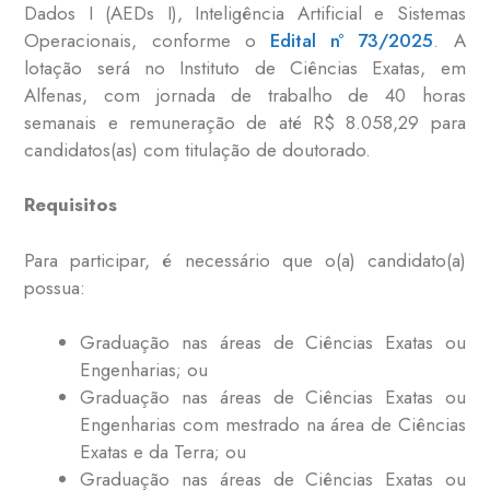
Dados I (AEDs I), Inteligência Artificial e Sistemas
Operacionais, conforme o
Edital nº 73/2025
. A
lotação será no Instituto de Ciências Exatas, em
Alfenas, com jornada de trabalho de 40 horas
semanais e remuneração de até R$ 8.058,29 para
candidatos(as) com titulação de doutorado.
Requisitos
Para participar, é necessário que o(a) candidato(a)
possua:
Graduação nas áreas de Ciências Exatas ou
Engenharias; ou
Graduação nas áreas de Ciências Exatas ou
Engenharias com mestrado na área de Ciências
Exatas e da Terra; ou
Graduação nas áreas de Ciências Exatas ou