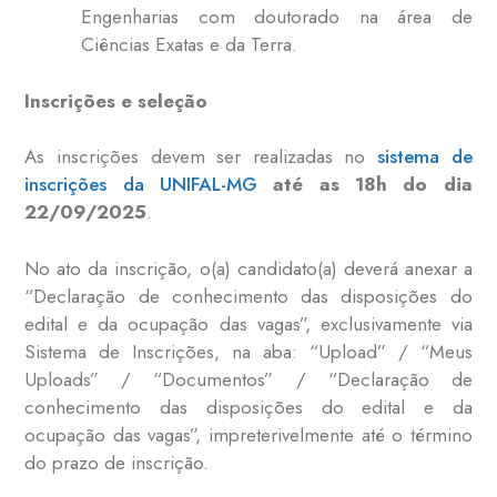
Engenharias com doutorado na área de
Ciências Exatas e da Terra.
Inscrições e seleção
As inscrições devem ser realizadas no
sistema de
inscrições da UNIFAL-MG
até as 18h do dia
22/09/2025
.
No ato da inscrição, o(a) candidato(a) deverá anexar a
“Declaração de conhecimento das disposições do
edital e da ocupação das vagas”, exclusivamente via
Sistema de Inscrições, na aba: “Upload” / “Meus
Uploads” / “Documentos” / “Declaração de
conhecimento das disposições do edital e da
ocupação das vagas”, impreterivelmente até o término
do prazo de inscrição.