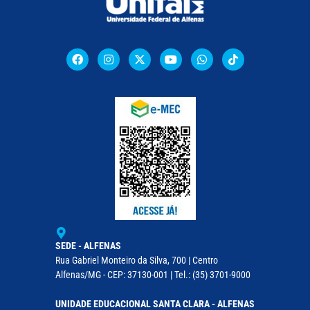
SEDE - ALFENAS
Rua Gabriel Monteiro da Silva, 700 | Centro
Alfenas/MG - CEP: 37130-001 | Tel.: (35) 3701-9000
UNIDADE EDUCACIONAL SANTA CLARA - ALFENAS