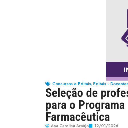
Concursos e Editais
Editais - Docente
,
Seleção de profes
para o Programa
Farmacêutica
Ana Carolina Araújo
12/01/2026