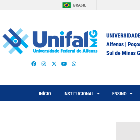
BRASIL
UNIVERSIDADE
Alfenas | Poço
Sul de Minas G
INÍCIO
INSTITUCIONAL
ENSINO