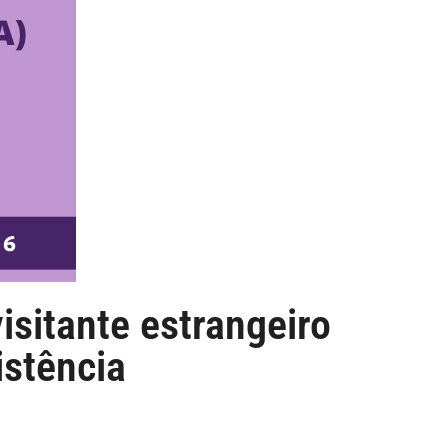
isitante estrangeiro
stência