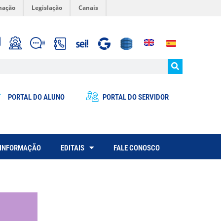
mação
Legislação
Canais
PORTAL DO ALUNO
PORTAL DO SERVIDOR
 INFORMAÇÃO
EDITAIS
FALE CONOSCO