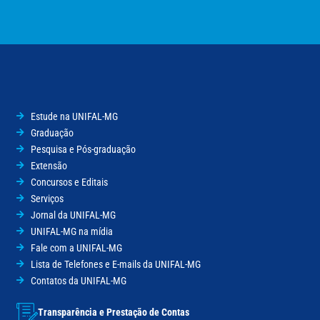
Estude na UNIFAL-MG
Graduação
Pesquisa e Pós-graduação
Extensão
Concursos e Editais
Serviços
Jornal da UNIFAL-MG
UNIFAL-MG na mídia
Fale com a UNIFAL-MG
Lista de Telefones e E-mails da UNIFAL-MG
Contatos da UNIFAL-MG
Transparência e Prestação de Contas