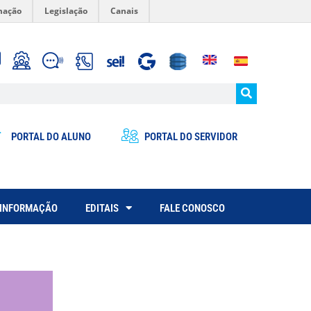
mação
Legislação
Canais
PORTAL DO ALUNO
PORTAL DO SERVIDOR
 INFORMAÇÃO
EDITAIS
FALE CONOSCO