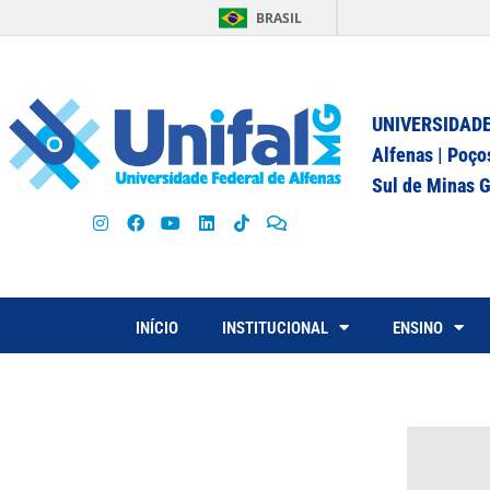
BRASIL
UNIVERSIDADE
Alfenas | Poço
Sul de Minas G
INÍCIO
INSTITUCIONAL
ENSINO