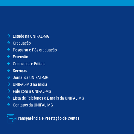
Estude na UNIFAL-MG
Graduação
Pesquisa e Pós-graduação
Extensão
Concursos e Editais
Serviços
Jornal da UNIFAL-MG
UNIFAL-MG na mídia
Fale com a UNIFAL-MG
Lista de Telefones e E-mails da UNIFAL-MG
Contatos da UNIFAL-MG
Transparência e Prestação de Contas