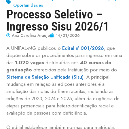
Oportunidades
Processo Seletivo –
Ingresso Sisu 2026/1
Ana Carolina Araújo
14/01/2026
A UNIFAL-MG publicou o
Edital nº 001/2026
, que
dispõe sobre os procedimentos para ingresso em uma
das
1.020 vagas
distribuídas nos
40 cursos de
graduação
oferecidos pela Instituição por meio do
Sistema de Seleção Unificada (Sisu)
. A principal
mudança em relação às edições anteriores é a
ampliação das notas do Enem aceitas, incluindo as
edições de 2023, 2024 e 2025, além da exigência de
etapas presenciais para heteroidentificação racial e
avaliação de pessoas com deficiência.
O edital estabelece também normas para matrícula,