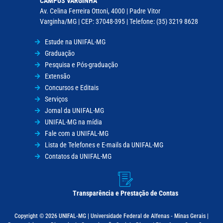
CAMPUS VARGINHA
Av. Celina Ferreira Ottoni, 4000 | Padre Vitor
Varginha/MG | CEP: 37048-395 | Telefone: (35) 3219 8628
Estude na UNIFAL-MG
Graduação
Pesquisa e Pós-graduação
Extensão
Concursos e Editais
Serviços
Jornal da UNIFAL-MG
UNIFAL-MG na mídia
Fale com a UNIFAL-MG
Lista de Telefones e E-mails da UNIFAL-MG
Contatos da UNIFAL-MG
Transparência e Prestação de Contas
Copyright © 2026 UNIFAL-MG | Universidade Federal de Alfenas - Minas Gerais |