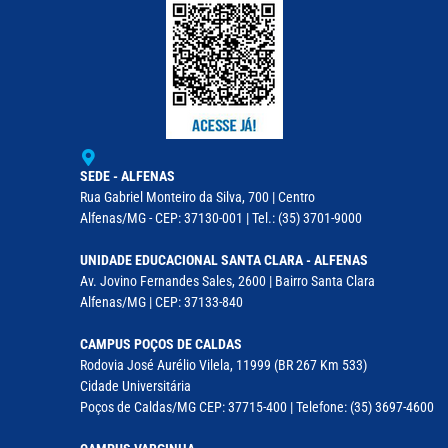
SEDE - ALFENAS
Rua Gabriel Monteiro da Silva, 700 | Centro
Alfenas/MG - CEP: 37130-001 | Tel.: (35) 3701-9000
UNIDADE EDUCACIONAL SANTA CLARA - ALFENAS
Av. Jovino Fernandes Sales, 2600 | Bairro Santa Clara
Alfenas/MG | CEP: 37133-840
CAMPUS POÇOS DE CALDAS
Rodovia José Aurélio Vilela, 11999 (BR 267 Km 533)
Cidade Universitária
Poços de Caldas/MG CEP: 37715-400 | Telefone: (35) 3697-4600