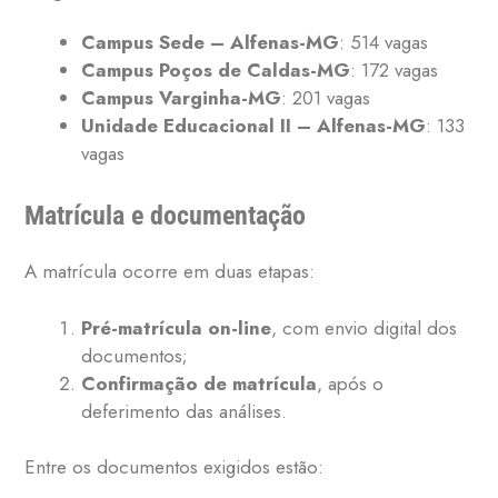
Campus Sede
– Alfenas-MG
: 514 vagas
Campus Poços de Caldas-MG
: 172 vagas
Campus Varginha-MG
: 201 vagas
Unidade Educacional II – Alfenas-MG
: 133
vagas
Matrícula e documentação
A matrícula ocorre em duas etapas:
Pré-matrícula on-line
, com envio digital dos
documentos;
Confirmação de matrícula
, após o
deferimento das análises.
Entre os documentos exigidos estão: