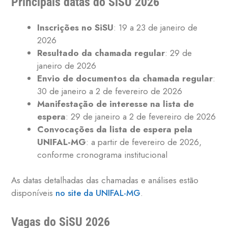
Principais datas do SiSU 2026
Inscrições no SiSU
: 19 a 23 de janeiro de
2026
Resultado da chamada regular
: 29 de
janeiro de 2026
Envio de documentos da chamada regular
:
30 de janeiro a 2 de fevereiro de 2026
Manifestação de interesse na lista de
espera
: 29 de janeiro a 2 de fevereiro de 2026
Convocações da lista de espera pela
UNIFAL-MG
: a partir de fevereiro de 2026,
conforme cronograma institucional
As datas detalhadas das chamadas e análises estão
disponíveis
no site da UNIFAL-MG
.
Vagas do SiSU 2026