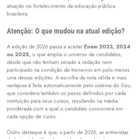
atuação no fortalecimento da educação pública
brasileira.
Atenção: O que mudou na atual edição?
A edição de 2026 passa a aceitar
Enem 2023, 2024
ou 2025,
o que amplia o universo de candidatos,
desde que não tenham zerado a redação nem
participado na condição de treineiros em pelo menos
uma dessas edições. A escolha da nota válida e mais
vantajosa é feita automaticamente pelo sistema do Sisu,
que considera também os pesos definidos por cada
instituição para seus cursos, resultando na média
ponderada com a qual o candidato concorrerá em
cada opção de curso.
Outro destaque é que, a partir de 2026, as entrevistas