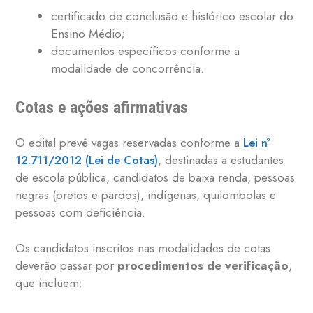
certificado de conclusão e histórico escolar do
Ensino Médio;
documentos específicos conforme a
modalidade de concorrência.
Cotas e ações afirmativas
O edital prevê vagas reservadas conforme a
Lei nº
12.711/2012 (Lei de Cotas)
, destinadas a estudantes
de escola pública, candidatos de baixa renda, pessoas
negras (pretos e pardos), indígenas, quilombolas e
pessoas com deficiência.
Os candidatos inscritos nas modalidades de cotas
deverão passar por
procedimentos de verificação
,
que incluem: