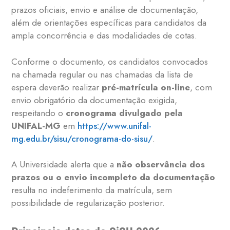
prazos oficiais, envio e análise de documentação,
além de orientações específicas para candidatos da
ampla concorrência e das modalidades de cotas.
Conforme o documento, os candidatos convocados
na chamada regular ou nas chamadas da lista de
espera deverão realizar
pré-matrícula on-line
, com
envio obrigatório da documentação exigida,
respeitando o
cronograma divulgado pela
UNIFAL-MG
em
https://www.unifal-
mg.edu.br/sisu/cronograma-do-sisu/
.
A Universidade alerta que a
não observância dos
prazos ou o envio incompleto da documentação
resulta no indeferimento da matrícula, sem
possibilidade de regularização posterior.