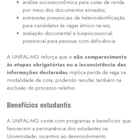
análise socioeconômica para cotas de renda
por meio dos documentos enviados;
entrevistas presenciais de heteroidentificação
para candidatos às vagas étnico-raciais;
avaliação documental e biopsicossocial
presencial para pessoas com deficiência.
A UNIFAL-MG reforça que o
não comparecimento
às etapas obrigatórias ou a inconsistência das
informações declaradas
implica perda da vaga na
modalidade de cota, podendo resultar também na
exclusão do processo seletivo.
Benefícios estudantis
A UNIFAL-MG conta com programas e benefícios que
favorecem a permanência dos estudantes na
Universidade; incentivo ao desenvolvimento