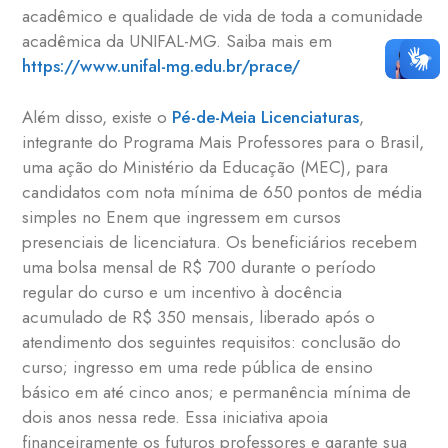
acadêmico e qualidade de vida de toda a comunidade
acadêmica da UNIFAL-MG. Saiba mais em
https://www.unifal-mg.edu.br/prace/
Além disso, existe o
Pé-de-Meia Licenciaturas
,
integrante do Programa Mais Professores para o Brasil,
uma ação do Ministério da Educação (MEC), para
candidatos com nota mínima de 650 pontos de média
simples no Enem que ingressem em cursos
presenciais de licenciatura. Os beneficiários recebem
uma bolsa mensal de R$ 700 durante o período
regular do curso e um incentivo à docência
acumulado de R$ 350 mensais, liberado após o
atendimento dos seguintes requisitos: conclusão do
curso; ingresso em uma rede pública de ensino
básico em até cinco anos; e permanência mínima de
dois anos nessa rede. Essa iniciativa apoia
financeiramente os futuros professores e garante sua