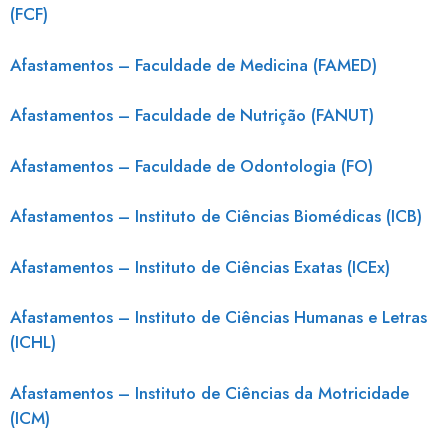
(FCF)
Afastamentos – Faculdade de Medicina (FAMED)
Afastamentos – Faculdade de Nutrição (FANUT)
Afastamentos – Faculdade de Odontologia (FO)
Afastamentos – Instituto de Ciências Biomédicas (ICB)
Afastamentos – Instituto de Ciências Exatas (ICEx)
Afastamentos – Instituto de Ciências Humanas e Letras
(ICHL)
Afastamentos – Instituto de Ciências da Motricidade
(ICM)