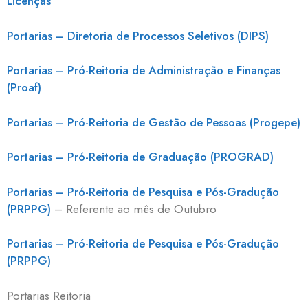
Licenças
Portarias – Diretoria de Processos Seletivos (DIPS)
Portarias – Pró-Reitoria de Administração e Finanças
(Proaf)
Portarias – Pró-Reitoria de Gestão de Pessoas (Progepe)
Portarias – Pró-Reitoria de Graduação (PROGRAD)
Portarias – Pró-Reitoria de Pesquisa e Pós-Gradução
(PRPPG)
– Referente ao mês de Outubro
Portarias – Pró-Reitoria de Pesquisa e Pós-Gradução
(PRPPG)
Portarias Reitoria