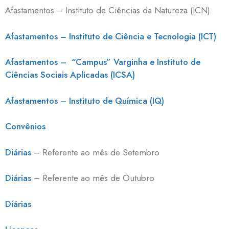
Afastamentos – Instituto de Ciências da Natureza (ICN)
Afastamentos – Instituto de Ciência e Tecnologia (ICT)
Afastamentos – “Campus” Varginha e Instituto de
Ciências Sociais Aplicadas (ICSA)
Afastamentos – Instituto de Química (IQ)
Convênios
Diárias
– Referente ao mês de Setembro
Diárias
– Referente ao mês de Outubro
Diárias