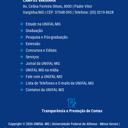
CAMPUS VARGINHA
Av. Celina Ferreira Ottoni, 4000 | Padre Vitor
Varginha/MG | CEP: 37048-395 | Telefone: (35) 3219 8628
Estude na UNIFAL-MG
Graduação
Pesquisa e Pós-graduação
Extensão
Concursos e Editais
Serviços
Jornal da UNIFAL-MG
UNIFAL-MG na mídia
Fale com a UNIFAL-MG
Lista de Telefones e E-mails da UNIFAL-MG
Contatos da UNIFAL-MG
Transparência e Prestação de Contas
Copyright © 2026 UNIFAL-MG | Universidade Federal de Alfenas - Minas Gerais |