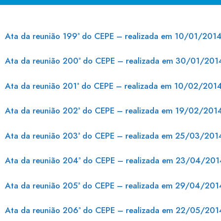
Ata da reunião 199ª do CEPE – realizada em 10/01/201
Ata da reunião 200ª do CEPE – realizada em 30/01/201
Ata da reunião 201ª do CEPE – realizada em 10/02/201
Ata da reunião 202ª do CEPE – realizada em 19/02/201
Ata da reunião 203ª do CEPE – realizada em 25/03/201
Ata da reunião 204ª do CEPE – realizada em 23/04/201
Ata da reunião 205ª do CEPE – realizada em 29/04/201
Ata da reunião 206ª do CEPE – realizada em 22/05/201