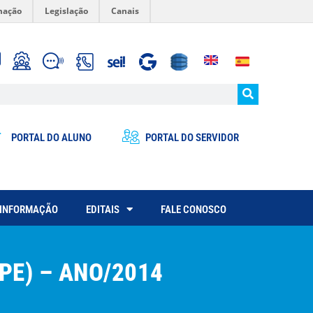
mação
Legislação
Canais
PORTAL DO ALUNO
PORTAL DO SERVIDOR
 INFORMAÇÃO
EDITAIS
FALE CONOSCO
PE) – ANO/2014