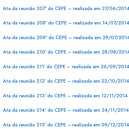
Ata da reunião 207ª do CEPE – realizada em 27/06/201
Ata da reunião 208ª do CEPE – realizada em 14/07/201
Ata da reunião 209ª do CEPE – realizada em 29/07/201
Ata da reunião 210ª do CEPE – realizada em 28/08/201
Ata da reunião 211ª do CEPE – realizada em 26/09/201
Ata da reunião 212ª do CEPE – realizada em 22/10/201
Ata da reunião 213ª do CEPE – realizada em 12/11/2014
Ata da reunião 214ª do CEPE – realizada em 24/11/2014
Ata da reunião 215ª do CEPE – realizada em 09/12/201