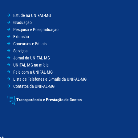
Estude na UNIFAL-MG
Graduação
Pesquisa e Pós-graduação
Extensão
Concursos e Editais
Serviços
Jornal da UNIFAL-MG
UNIFAL-MG na mídia
Fale com a UNIFAL-MG
Lista de Telefones e E-mails da UNIFAL-MG
Contatos da UNIFAL-MG
Transparência e Prestação de Contas