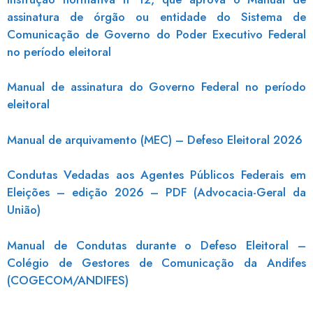
assinatura de órgão ou entidade do Sistema de
Comunicação de Governo do Poder Executivo Federal
no período eleitoral
Manual de assinatura do Governo Federal no período
eleitoral
Manual de arquivamento (MEC) – Defeso Eleitoral 2026
Condutas Vedadas aos Agentes Públicos Federais em
Eleições – edição 2026 – PDF (Advocacia-Geral da
União)
Manual de Condutas durante o Defeso Eleitoral –
Colégio de Gestores de Comunicação da Andifes
(COGECOM/ANDIFES)