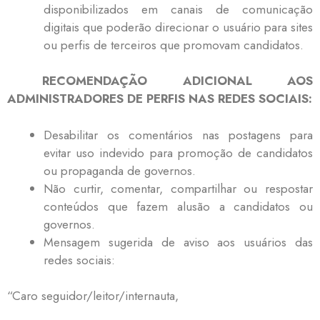
disponibilizados em canais de comunicação
digitais que poderão direcionar o usuário para sites
ou perfis de terceiros que promovam candidatos.
RECOMENDAÇÃO ADICIONAL AOS
ADMINISTRADORES DE PERFIS NAS REDES SOCIAIS:
Desabilitar os comentários nas postagens para
evitar uso indevido para promoção de candidatos
ou propaganda de governos.
Não curtir, comentar, compartilhar ou respostar
conteúdos que fazem alusão a candidatos ou
governos.
Mensagem sugerida de aviso aos usuários das
redes sociais:
“Caro seguidor/leitor/internauta,