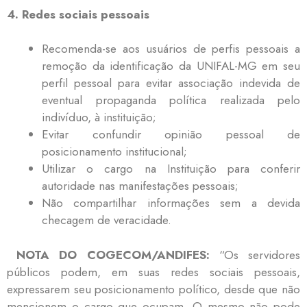
4. Redes sociais pessoais
Recomenda-se aos usuários de perfis pessoais a
remoção da identificação da UNIFAL-MG em seu
perfil pessoal para evitar associação indevida de
eventual propaganda política realizada pelo
indivíduo, à instituição;
Evitar confundir opinião pessoal de
posicionamento institucional;
Utilizar o cargo na Instituição para conferir
autoridade nas manifestações pessoais;
Não compartilhar informações sem a devida
checagem de veracidade.
NOTA DO COGECOM/ANDIFES:
“Os servidores
públicos podem, em suas redes sociais pessoais,
expressarem seu posicionamento político, desde que não
mencionem o cargo que ocupam. O mesmo não pode