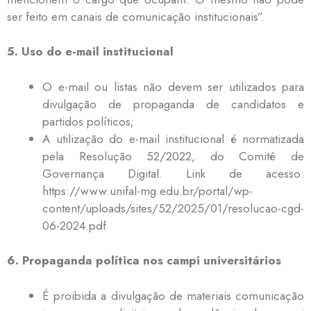
ser feito em canais de comunicação institucionais”.
5. Uso do e-mail institucional
O e-mail ou listas não devem ser utilizados para
divulgação de propaganda de candidatos e
partidos políticos;
A utilização do e-mail institucional é normatizada
pela Resolução 52/2022, do Comitê de
Governança Digital. Link de acesso:
https://www.unifal-mg.edu.br/portal/wp-
content/uploads/sites/52/2025/01/resolucao-cgd-
06-2024.pdf
6. Propaganda política nos campi universitários
É proibida a divulgação de materiais comunicação