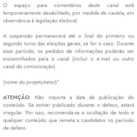
O espaço para comentários deste canal está
temporariamente desabilitado, por medida de cautela, em
observância à legislação eleitoral.
A suspensão permanecerá até o final do primeiro ou
segundo turno das eleições gerais, se for o caso. Durante
esse período, os pedidos de informações poderão ser
encaminhados para o canal (incluir o e-mail ou outro
canal de comunicação)
(nome do projeto/setor)”
ATENÇÃO:
Não importa a data de publicação do
conteúdo. Se estiver publicado durante o defeso, estará
irregular. Por isso, recomenda-se a ocultação de todo e
qualquer conteúdo que remeta a candidatos no período
de defeso.