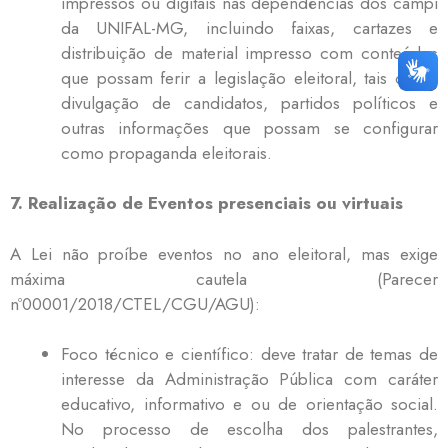
impressos ou digitais nas dependências dos campi
da UNIFAL-MG, incluindo faixas, cartazes e
distribuição de material impresso com conteúdos
que possam ferir a legislação eleitoral, tais como
divulgação de candidatos, partidos políticos e
outras informações que possam se configurar
como propaganda eleitorais.
7. Realização de Eventos presenciais ou virtuais
A Lei não proíbe eventos no ano eleitoral, mas exige
máxima cautela (Parecer
nº00001/2018/CTEL/CGU/AGU):
Foco técnico e científico: deve tratar de temas de
interesse da Administração Pública com caráter
educativo, informativo e ou de orientação social.
No processo de escolha dos palestrantes,