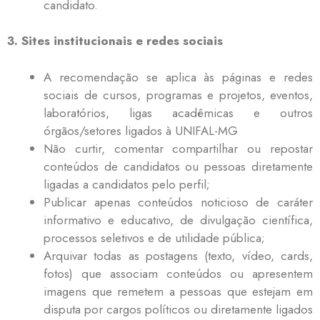
candidato.
3. Sites institucionais e redes sociais
A recomendação se aplica às páginas e redes
sociais de cursos, programas e projetos, eventos,
laboratórios, ligas acadêmicas e outros
órgãos/setores ligados à UNIFAL-MG
Não curtir, comentar compartilhar ou repostar
conteúdos de candidatos ou pessoas diretamente
ligadas a candidatos pelo perfil;
Publicar apenas conteúdos noticioso de caráter
informativo e educativo, de divulgação científica,
processos seletivos e de utilidade pública;
Arquivar todas as postagens (texto, vídeo, cards,
fotos) que associam conteúdos ou apresentem
imagens que remetem a pessoas que estejam em
disputa por cargos políticos ou diretamente ligados