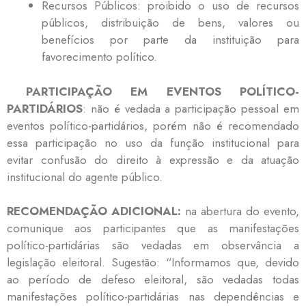
Recursos Públicos: proibido o uso de recursos
públicos, distribuição de bens, valores ou
benefícios por parte da instituição para
favorecimento político.
PARTICIPAÇÃO EM EVENTOS POLÍTICO-
PARTIDÁRIOS
: não é vedada a participação pessoal em
eventos político-partidários, porém não é recomendado
essa participação no uso da função institucional para
evitar confusão do direito à expressão e da atuação
institucional do agente público.
RECOMENDAÇÃO ADICIONAL:
na abertura do evento,
comunique aos participantes que as manifestações
político-partidárias são vedadas em observância a
legislação eleitoral. Sugestão: “Informamos que, devido
ao período de defeso eleitoral, são vedadas todas
manifestações político-partidárias nas dependências e