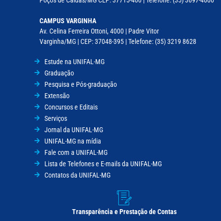
CAMPUS VARGINHA
Av. Celina Ferreira Ottoni, 4000 | Padre Vitor
Varginha/MG | CEP: 37048-395 | Telefone: (35) 3219 8628
Estude na UNIFAL-MG
Graduação
Pesquisa e Pós-graduação
Extensão
Concursos e Editais
Serviços
Jornal da UNIFAL-MG
UNIFAL-MG na mídia
Fale com a UNIFAL-MG
Lista de Telefones e E-mails da UNIFAL-MG
Contatos da UNIFAL-MG
Transparência e Prestação de Contas