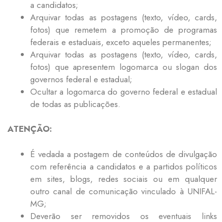
a candidatos;
Arquivar todas as postagens (texto, vídeo, cards,
fotos) que remetem a promoção de programas
federais e estaduais, exceto aqueles permanentes;
Arquivar todas as postagens (texto, vídeo, cards,
fotos) que apresentem logomarca ou slogan dos
governos federal e estadual;
Ocultar a logomarca do governo federal e estadual
de todas as publicações.
ATENÇÃO:
É vedada a postagem de conteúdos de divulgação
com referência a candidatos e a partidos políticos
em sites, blogs, redes sociais ou em qualquer
outro canal de comunicação vinculado à UNIFAL-
MG;
Deverão ser removidos os eventuais links