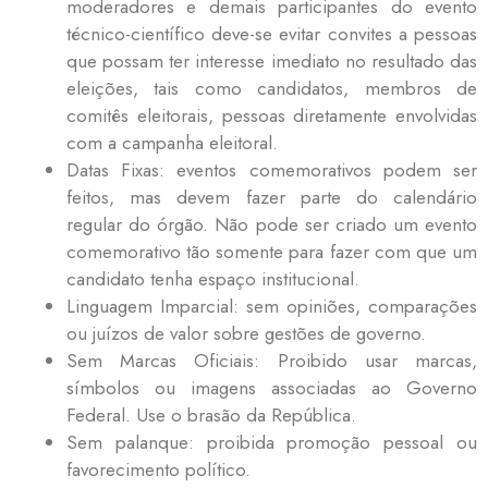
moderadores e demais participantes do evento
técnico-científico deve-se evitar convites a pessoas
que possam ter interesse imediato no resultado das
eleições, tais como candidatos, membros de
comitês eleitorais, pessoas diretamente envolvidas
com a campanha eleitoral.
Datas Fixas: eventos comemorativos podem ser
feitos, mas devem fazer parte do calendário
regular do órgão. Não pode ser criado um evento
comemorativo tão somente para fazer com que um
candidato tenha espaço institucional.
Linguagem Imparcial: sem opiniões, comparações
ou juízos de valor sobre gestões de governo.
Sem Marcas Oficiais: Proibido usar marcas,
símbolos ou imagens associadas ao Governo
Federal. Use o brasão da República.
Sem palanque: proibida promoção pessoal ou
favorecimento político.