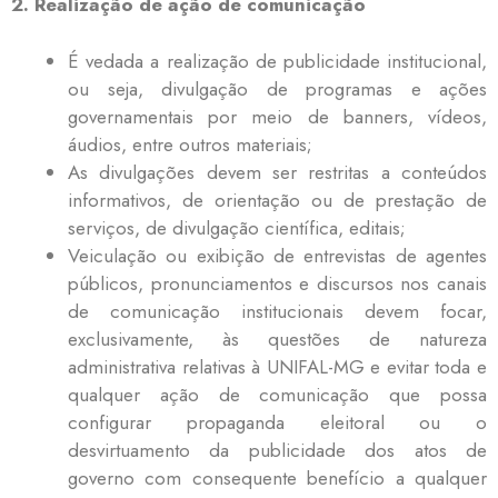
2. Realização de ação de comunicação
É vedada a realização de publicidade institucional,
ou seja, divulgação de programas e ações
governamentais por meio de banners, vídeos,
áudios, entre outros materiais;
As divulgações devem ser restritas a conteúdos
informativos, de orientação ou de prestação de
serviços, de divulgação científica, editais;
Veiculação ou exibição de entrevistas de agentes
públicos, pronunciamentos e discursos nos canais
de comunicação institucionais devem focar,
exclusivamente, às questões de natureza
administrativa relativas à UNIFAL-MG e evitar toda e
qualquer ação de comunicação que possa
configurar propaganda eleitoral ou o
desvirtuamento da publicidade dos atos de
governo com consequente benefício a qualquer