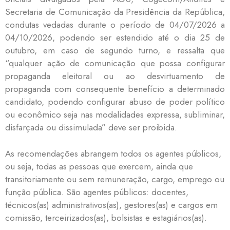
Secretaria de Comunicação da Presidência da República,
condutas vedadas durante o período de 04/07/2026 a
04/10/2026, podendo ser estendido até o dia 25 de
outubro, em caso de segundo turno, e ressalta que
“qualquer ação de comunicação que possa configurar
propaganda eleitoral ou ao desvirtuamento de
propaganda com consequente benefício a determinado
candidato, podendo configurar abuso de poder político
ou econômico seja nas modalidades expressa, subliminar,
disfarçada ou dissimulada” deve ser proibida.
As recomendações abrangem todos os agentes públicos,
ou seja, todas as pessoas que exercem, ainda que
transitoriamente ou sem remuneração, cargo, emprego ou
função pública. São agentes públicos: docentes,
técnicos(as) administrativos(as), gestores(as) e cargos em
comissão, terceirizados(as), bolsistas e estagiários(as).