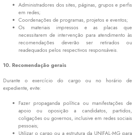
Administradores dos sites, páginas, grupos e perfis
em redes;
Coordenações de programas, projetos e eventos;
Os materiais impressos e as placas que
necessitarem de intervenção para atendimento às
recomendações deverão ser retirados ou
readequados pelos respectivos responsáveis.
10. Recomendação gerais
Durante o exercício do cargo ou no horário de
expediente, evite:
Fazer propaganda política ou manifestações de
apoio ou oposição a candidatos, partidos,
coligações ou governos, inclusive em redes sociais
pessoais;
Utilizar o cargo ou a estrutura da UNIFAL-MG para