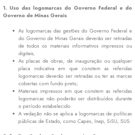
1. Uso das logomarcas do Governo Federal e do
Governo de Minas Gerais
As logomarcas das gestões do Governo Federal e
do Governo de Minas Gerais deverão ser retiradas
de todos os materiais informativos impressos ou
digitais;
As placas de obras, de inauguração ou qualquer
placa indicativa em que constem as referidas
logomarcas deverão ser retiradas ou ter as marcas
cobertas com fundo preto;
Materiais impressos em que constem as referidas
logomarcas não poderão ser distribuídos durante
o período estabelecido
A vedação não se aplica a logomarcas de políticas
públicas de Estado, como Capes, Inep, SiSU, SUS.