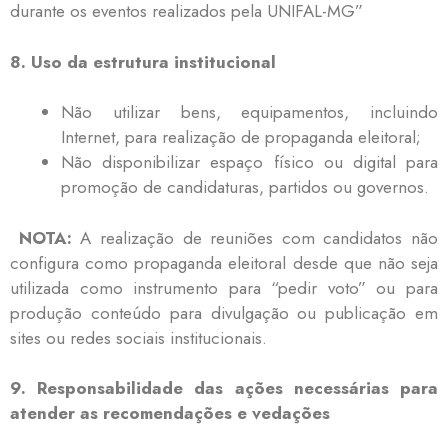
durante os eventos realizados pela UNIFAL-MG”
8. Uso da estrutura institucional
Não utilizar bens, equipamentos, incluindo
Internet, para realização de propaganda eleitoral;
Não disponibilizar espaço físico ou digital para
promoção de candidaturas, partidos ou governos.
NOTA:
A realização de reuniões com candidatos não
configura como propaganda eleitoral desde que não seja
utilizada como instrumento para “pedir voto” ou para
produção conteúdo para divulgação ou publicação em
sites ou redes sociais institucionais.
9. Responsabilidade das ações necessárias para
atender as recomendações e vedações