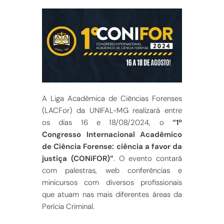
A Liga Acadêmica de Ciências Forenses
(LACFor) da UNIFAL-MG realizará entre
os dias 16 e 18/08/2024, o
“1º
Congresso Internacional Acadêmico
de Ciência Forense: ciência a favor da
justiça (CONiFOR)”
. O evento contará
com palestras, web conferências e
minicursos com diversos profissionais
que atuam nas mais diferentes áreas da
Perícia Criminal.