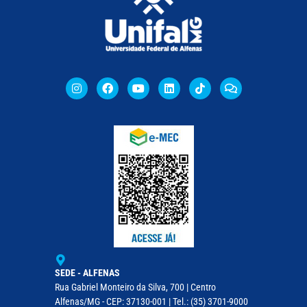
SEDE - ALFENAS
Rua Gabriel Monteiro da Silva, 700 | Centro
Alfenas/MG - CEP: 37130-001 | Tel.: (35) 3701-9000