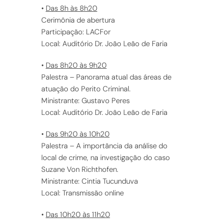
•
Das 8h às 8h20
Cerimônia de abertura
Participação: LACFor
Local: Auditório Dr. João Leão de Faria
•
Das 8h20 às 9h20
Palestra – Panorama atual das áreas de
atuação do Perito Criminal.
Ministrante: Gustavo Peres
Local: Auditório Dr. João Leão de Faria
•
Das 9h20 às 10h20
Palestra – A importância da análise do
local de crime, na investigação do caso
Suzane Von Richthofen.
Ministrante: Cintia Tucunduva
Local: Transmissão online
•
Das 10h20 às 11h20