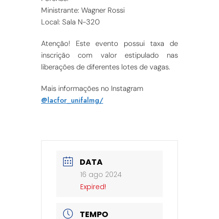
Ministrante: Wagner Rossi
Local: Sala N-320
Atenção! Este evento possui taxa de
inscrição com valor estipulado nas
liberações de diferentes lotes de vagas.
Mais informações no Instagram
@lacfor_unifalmg/
DATA
16 ago 2024
Expired!
TEMPO