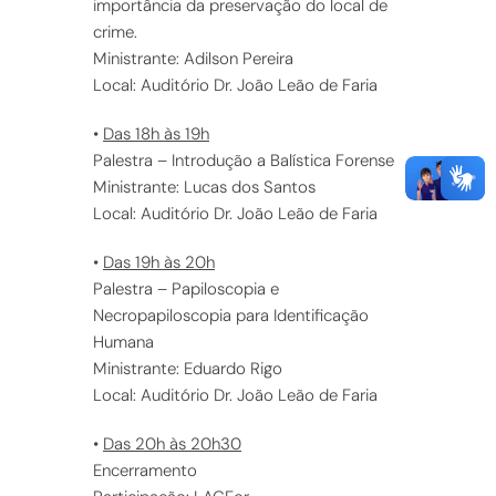
importância da preservação do local de
crime.
Ministrante: Adilson Pereira
Local: Auditório Dr. João Leão de Faria
•
Das 18h às 19h
Palestra – Introdução a Balística Forense
Ministrante: Lucas dos Santos
Local: Auditório Dr. João Leão de Faria
•
Das 19h às 20h
Palestra – Papiloscopia e
Necropapiloscopia para Identificação
Humana
Ministrante: Eduardo Rigo
Local: Auditório Dr. João Leão de Faria
•
Das 20h às 20h30
Encerramento