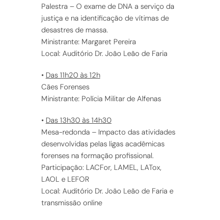
Palestra – O exame de DNA a serviço da
justiça e na identificação de vítimas de
desastres de massa.
Ministrante: Margaret Pereira
Local: Auditório Dr. João Leão de Faria
•
Das 11h20 às 12h
Cães Forenses
Ministrante: Polícia Militar de Alfenas
•
Das 13h30 às 14h30
Mesa-redonda – Impacto das atividades
desenvolvidas pelas ligas acadêmicas
forenses na formação profissional.
Participação: LACFor, LAMEL, LATox,
LAOL e LEFOR
Local: Auditório Dr. João Leão de Faria e
transmissão online