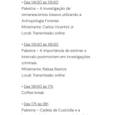
•
Das 14h30 ás 15h30
Palestra – A investigação de
remanescentes ósseos utilizando a
Antropologia Forense.
Ministrante: Carlos Vicentini Jr.
Local: Transmissão online
•
Das 15h30 às 16h30
Palestra – A importância de estimar o
intervalo postmortem em investigações
criminais.
Ministrante: Raíssa Bastos
Local: Transmissão online
•
Das 16h30 às 17h
Coffee break
•
Das 17h às 18h
Palestra – Cadeia de Custódia e a