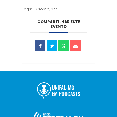
Tags:
AGOSTO/2024
COMPARTILHAR ESTE
EVENTO