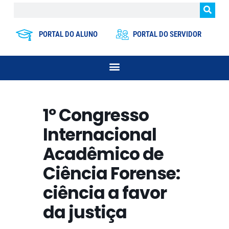
PORTAL DO ALUNO
PORTAL DO SERVIDOR
1º Congresso
Internacional
Acadêmico de
Ciência Forense:
ciência a favor
da justiça