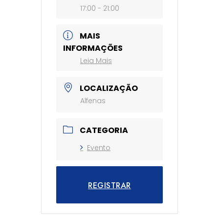
17:00 - 21:00
MAIS
INFORMAÇÕES
Leia Mais
LOCALIZAÇÃO
Alfenas
CATEGORIA
Evento
REGISTRAR