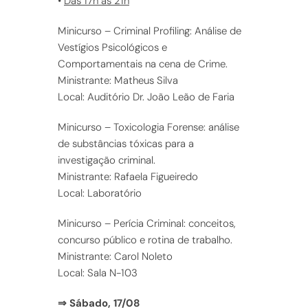
•
Das 17h às 21h
Minicurso – Criminal Profiling: Análise de
Vestígios Psicológicos e
Comportamentais na cena de Crime.
Ministrante: Matheus Silva
Local: Auditório Dr. João Leão de Faria
Minicurso – Toxicologia Forense: análise
de substâncias tóxicas para a
investigação criminal.
Ministrante: Rafaela Figueiredo
Local: Laboratório
Minicurso – Perícia Criminal: conceitos,
concurso público e rotina de trabalho.
Ministrante: Carol Noleto
Local: Sala N-103
⇒ Sábado, 17/08