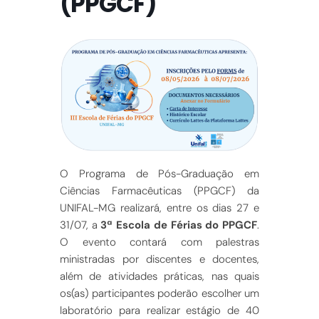
(PPGCF)
O Programa de Pós-Graduação em
Ciências Farmacêuticas (PPGCF) da
UNIFAL-MG realizará, entre os dias 27 e
31/07, a
3ª Escola de Férias do PPGCF
.
O evento contará com palestras
ministradas por discentes e docentes,
além de atividades práticas, nas quais
os(as) participantes poderão escolher um
laboratório para realizar estágio de 40