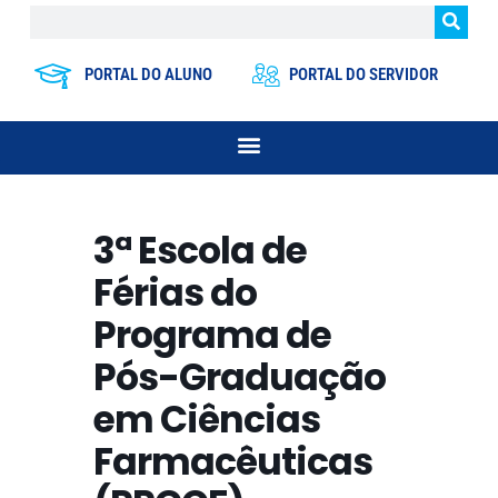
PORTAL DO ALUNO
PORTAL DO SERVIDOR
3ª Escola de
Férias do
Programa de
Pós-Graduação
em Ciências
Farmacêuticas