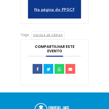
Na página do PPGCF
Tags:
ESCOLA DE FÉRIAS
COMPARTILHAR ESTE
EVENTO