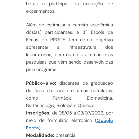
horas e participar da execução de
experimentos.
Além de estimular a carreira acadêmica
dos(as) participantes, a 3ª Escola de
Férias do PPGCF tem como objetivo
apresentar a infraestrutura dos
laboratórios, bem como os temas e as
pesquisas que vêm sendo desenvolvidas
pelo programa.
Público-alvo:
discentes de graduação
da área da saúde e áreas correlatas,
como Farmácia, Biomedicina,
Biotecnologia, Biologia e Química.
Inscrições:
de 08/05 a 08/07/2026, por
Google
meio de formulário eletrônico
(
Forms
)
Modalidade:
presencial