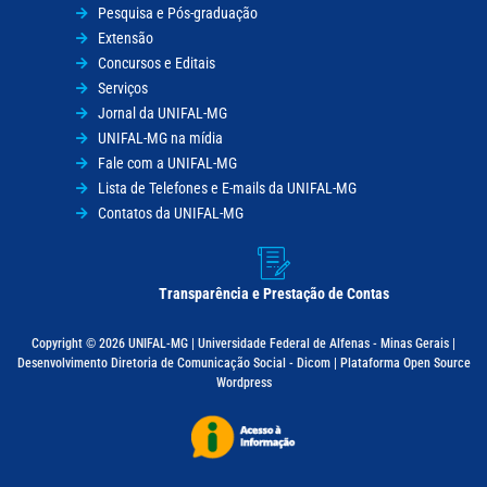
Pesquisa e Pós-graduação
Extensão
Concursos e Editais
Serviços
Jornal da UNIFAL-MG
UNIFAL-MG na mídia
Fale com a UNIFAL-MG
Lista de Telefones e E-mails da UNIFAL-MG
Contatos da UNIFAL-MG
Transparência e Prestação de Contas
Copyright © 2026 UNIFAL-MG | Universidade Federal de Alfenas - Minas Gerais |
Desenvolvimento Diretoria de Comunicação Social - Dicom | Plataforma Open Source
Wordpress