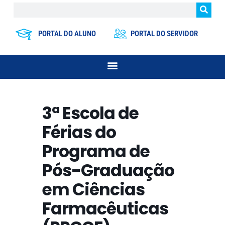
PORTAL DO ALUNO
PORTAL DO SERVIDOR
3ª Escola de
Férias do
Programa de
Pós-Graduação
em Ciências
Farmacêuticas