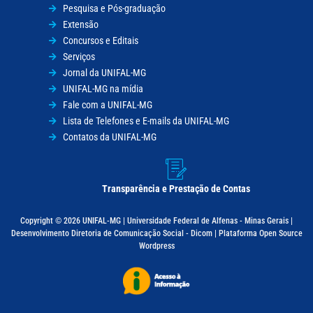
Pesquisa e Pós-graduação
Extensão
Concursos e Editais
Serviços
Jornal da UNIFAL-MG
UNIFAL-MG na mídia
Fale com a UNIFAL-MG
Lista de Telefones e E-mails da UNIFAL-MG
Contatos da UNIFAL-MG
Transparência e Prestação de Contas
Copyright © 2026 UNIFAL-MG | Universidade Federal de Alfenas - Minas Gerais |
Desenvolvimento Diretoria de Comunicação Social - Dicom | Plataforma Open Source
Wordpress