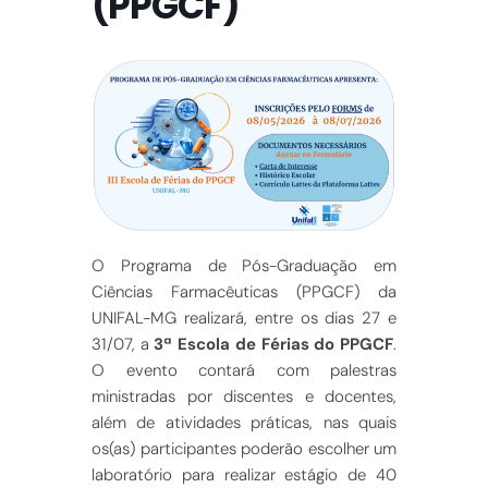
(PPGCF)
O Programa de Pós-Graduação em
Ciências Farmacêuticas (PPGCF) da
UNIFAL-MG realizará, entre os dias 27 e
31/07, a
3ª Escola de Férias do PPGCF
.
O evento contará com palestras
ministradas por discentes e docentes,
além de atividades práticas, nas quais
os(as) participantes poderão escolher um
laboratório para realizar estágio de 40