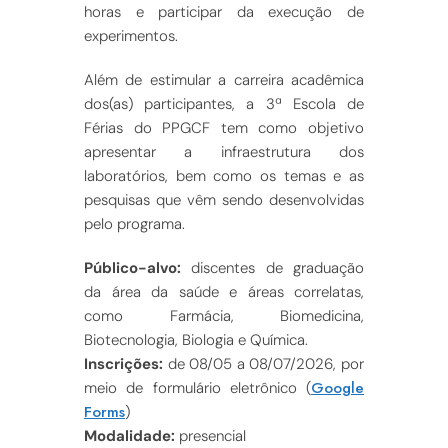
horas e participar da execução de
experimentos.
Além de estimular a carreira acadêmica
dos(as) participantes, a 3ª Escola de
Férias do PPGCF tem como objetivo
apresentar a infraestrutura dos
laboratórios, bem como os temas e as
pesquisas que vêm sendo desenvolvidas
pelo programa.
Público-alvo:
discentes de graduação
da área da saúde e áreas correlatas,
como Farmácia, Biomedicina,
Biotecnologia, Biologia e Química.
Inscrições:
de 08/05 a 08/07/2026, por
Google
meio de formulário eletrônico
(
Forms
)
Modalidade:
presencial