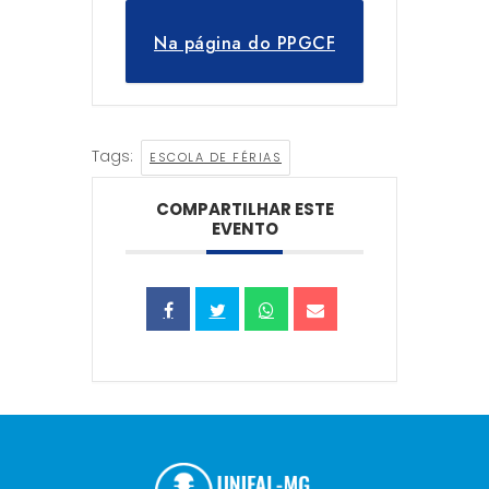
Na página do PPGCF
Tags:
ESCOLA DE FÉRIAS
COMPARTILHAR ESTE
EVENTO